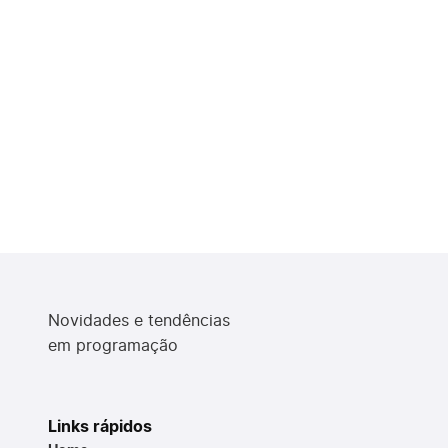
Novidades e tendências
em programação
Links rápidos