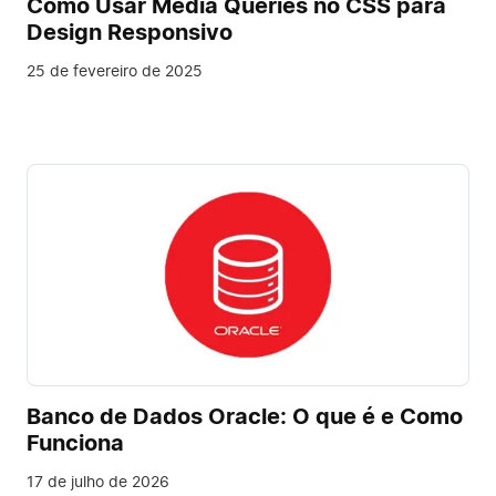
Como Usar Media Queries no CSS para
Design Responsivo
25 de fevereiro de 2025
Banco de Dados Oracle: O que é e Como
Funciona
17 de julho de 2026