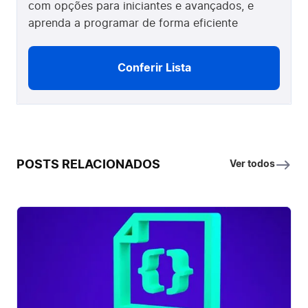
com opções para iniciantes e avançados, e
aprenda a programar de forma eficiente
Conferir Lista
POSTS RELACIONADOS
Ver todos