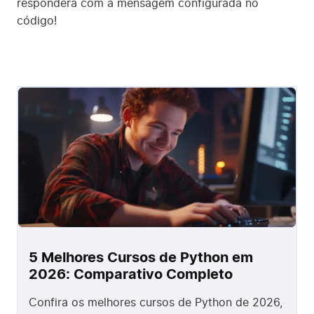
responderá com a mensagem configurada no
código!
5 Melhores Cursos de Python em
2026: Comparativo Completo
Confira os melhores cursos de Python de 2026,