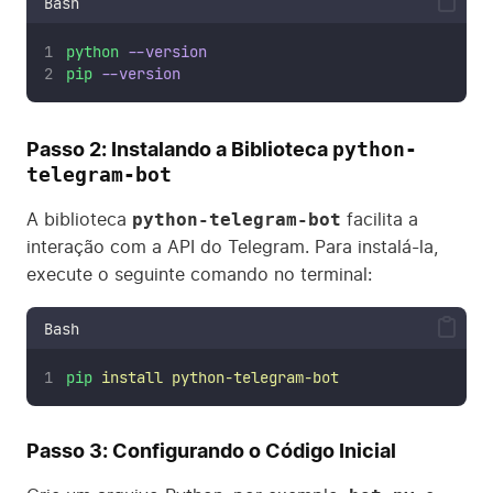
Bash
python
--version
pip
--version
python-
Passo 2: Instalando a Biblioteca
telegram-bot
python-telegram-bot
A biblioteca
facilita a
interação com a API do Telegram. Para instalá-la,
execute o seguinte comando no terminal:
Bash
pip
install
python-telegram-bot
Passo 3: Configurando o Código Inicial