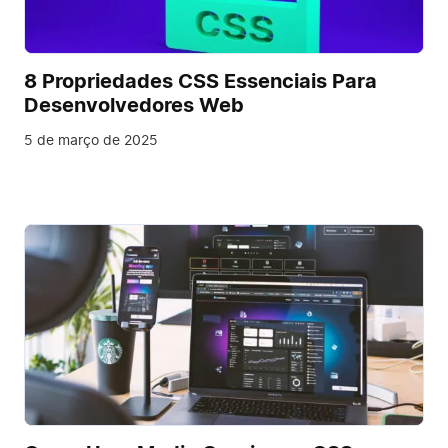
8 Propriedades CSS Essenciais Para
Desenvolvedores Web
5 de março de 2025