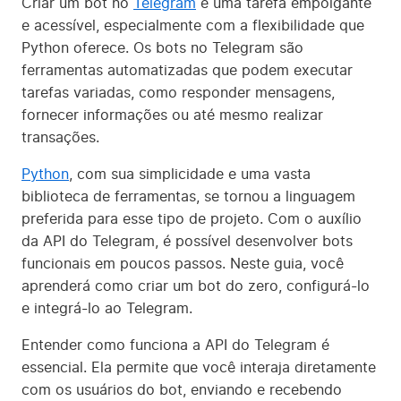
Criar um bot no
Telegram
é uma tarefa empolgante
e acessível, especialmente com a flexibilidade que
Python oferece. Os bots no Telegram são
ferramentas automatizadas que podem executar
tarefas variadas, como responder mensagens,
fornecer informações ou até mesmo realizar
transações.
Python
, com sua simplicidade e uma vasta
biblioteca de ferramentas, se tornou a linguagem
preferida para esse tipo de projeto. Com o auxílio
da API do Telegram, é possível desenvolver bots
funcionais em poucos passos. Neste guia, você
aprenderá como criar um bot do zero, configurá-lo
e integrá-lo ao Telegram.
Entender como funciona a API do Telegram é
essencial. Ela permite que você interaja diretamente
com os usuários do bot, enviando e recebendo