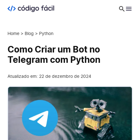
Home
>
Blog
>
Python
Como Criar um Bot no
Telegram com Python
Atualizado em: 22 de dezembro de 2024