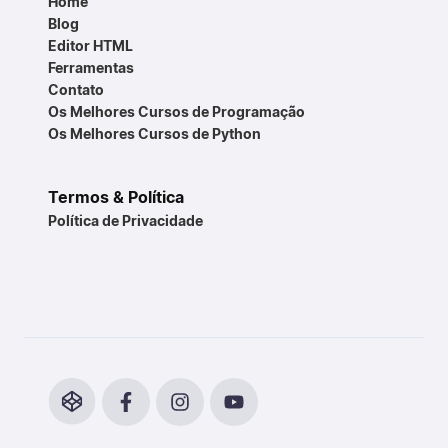
Home
Blog
Editor HTML
Ferramentas
Contato
Os Melhores Cursos de Programação
Os Melhores Cursos de Python
Termos & Política
Política de Privacidade