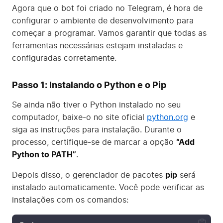
Agora que o bot foi criado no Telegram, é hora de
configurar o ambiente de desenvolvimento para
começar a programar. Vamos garantir que todas as
ferramentas necessárias estejam instaladas e
configuradas corretamente.
Passo 1: Instalando o Python e o Pip
Se ainda não tiver o Python instalado no seu
computador, baixe-o no site oficial
python.org
e
siga as instruções para instalação. Durante o
processo, certifique-se de marcar a opção
“Add
Python to PATH”
.
Depois disso, o gerenciador de pacotes
pip
será
instalado automaticamente. Você pode verificar as
instalações com os comandos: