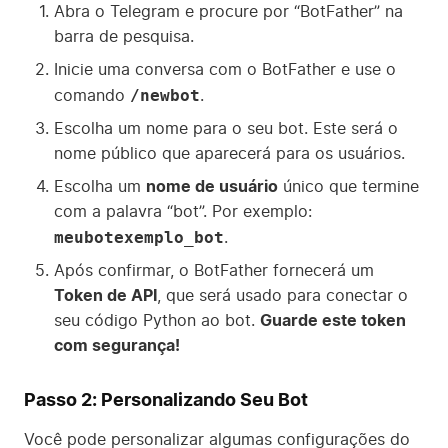
Abra o Telegram e procure por “BotFather” na
barra de pesquisa.
Inicie uma conversa com o BotFather e use o
/newbot
comando
.
Escolha um nome para o seu bot. Este será o
nome público que aparecerá para os usuários.
Escolha um
nome de usuário
único que termine
com a palavra “bot”. Por exemplo:
meubotexemplo_bot
.
Após confirmar, o BotFather fornecerá um
Token de API
, que será usado para conectar o
seu código Python ao bot.
Guarde este token
com segurança!
Passo 2: Personalizando Seu Bot
Você pode personalizar algumas configurações do