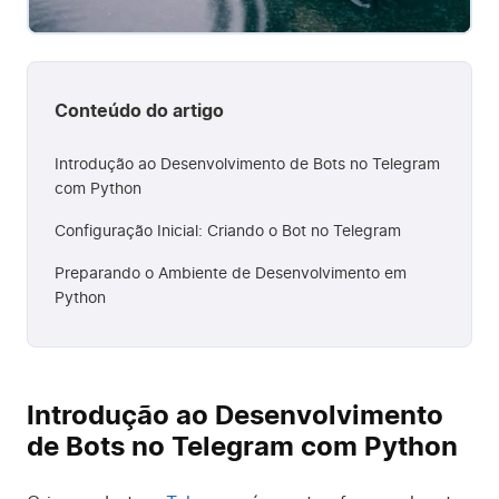
Conteúdo do artigo
Introdução ao Desenvolvimento de Bots no Telegram
com Python
Configuração Inicial: Criando o Bot no Telegram
Preparando o Ambiente de Desenvolvimento em
Python
Introdução ao Desenvolvimento
de Bots no Telegram com Python