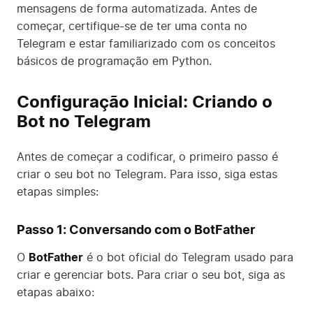
mensagens de forma automatizada. Antes de
começar, certifique-se de ter uma conta no
Telegram e estar familiarizado com os conceitos
básicos de programação em Python.
Configuração Inicial: Criando o
Bot no Telegram
Antes de começar a codificar, o primeiro passo é
criar o seu bot no Telegram. Para isso, siga estas
etapas simples:
Passo 1: Conversando com o BotFather
O
BotFather
é o bot oficial do Telegram usado para
criar e gerenciar bots. Para criar o seu bot, siga as
etapas abaixo: