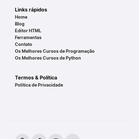
Links rápidos
Home
Blog
Editor HTML
Ferramentas
Contato
Os Melhores Cursos de Programação
Os Melhores Cursos de Python
Termos & Política
Política de Privacidade