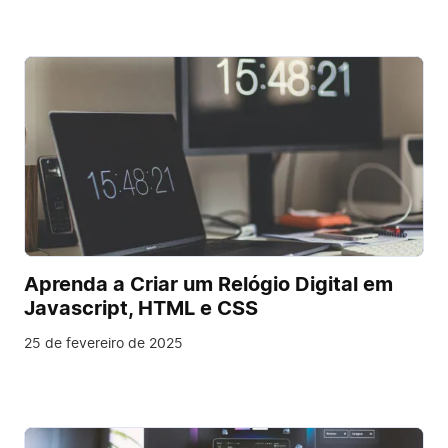
Aprenda a Criar um Relógio Digital em
Javascript, HTML e CSS
25 de fevereiro de 2025