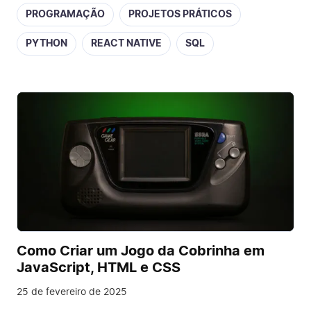
PROGRAMAÇÃO
PROJETOS PRÁTICOS
PYTHON
REACT NATIVE
SQL
Como Criar um Jogo da Cobrinha em
JavaScript, HTML e CSS
25 de fevereiro de 2025