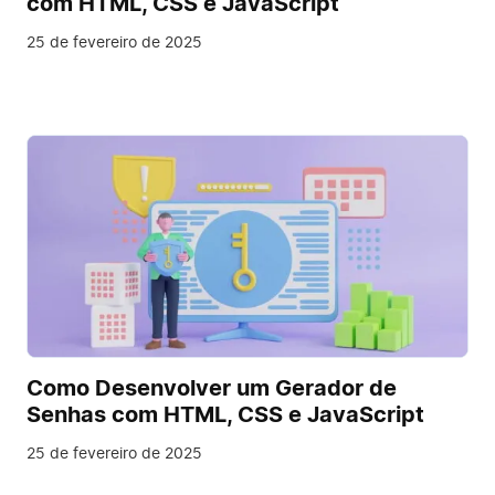
com HTML, CSS e JavaScript
25 de fevereiro de 2025
Como Desenvolver um Gerador de
Senhas com HTML, CSS e JavaScript
25 de fevereiro de 2025