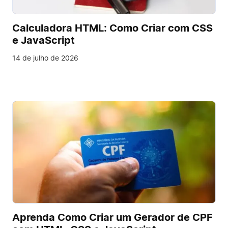
Calculadora HTML: Como Criar com CSS
e JavaScript
14 de julho de 2026
Aprenda Como Criar um Gerador de CPF