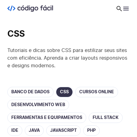
CSS
Tutoriais e dicas sobre CSS para estilizar seus sites
com eficiência. Aprenda a criar layouts responsivos
e designs modernos.
BANCO DE DADOS
CSS
CURSOS ONLINE
DESENVOLVIMENTO WEB
FERRAMENTAS E EQUIPAMENTOS
FULL STACK
IDE
JAVA
JAVASCRIPT
PHP