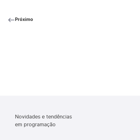
Próximo
Novidades e tendências
em programação