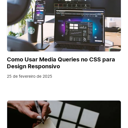
Como Usar Media Queries no CSS para
Design Responsivo
25 de fevereiro de 2025