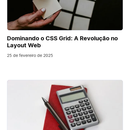
Dominando o CSS Grid: A Revolução no
Layout Web
25 de fevereiro de 2025