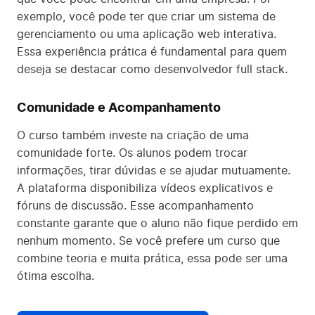
exemplo, você pode ter que criar um sistema de
gerenciamento ou uma aplicação web interativa.
Essa experiência prática é fundamental para quem
deseja se destacar como desenvolvedor full stack.
Comunidade e Acompanhamento
O curso também investe na criação de uma
comunidade forte. Os alunos podem trocar
informações, tirar dúvidas e se ajudar mutuamente.
A plataforma disponibiliza vídeos explicativos e
fóruns de discussão. Esse acompanhamento
constante garante que o aluno não fique perdido em
nenhum momento. Se você prefere um curso que
combine teoria e muita prática, essa pode ser uma
ótima escolha.