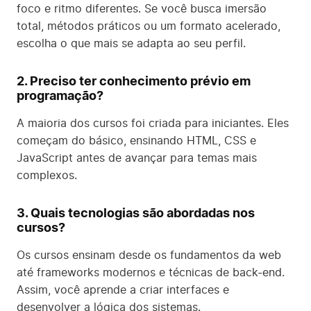
foco e ritmo diferentes. Se você busca imersão
total, métodos práticos ou um formato acelerado,
escolha o que mais se adapta ao seu perfil.
2. Preciso ter conhecimento prévio em
programação?
A maioria dos cursos foi criada para iniciantes. Eles
começam do básico, ensinando HTML, CSS e
JavaScript antes de avançar para temas mais
complexos.
3. Quais tecnologias são abordadas nos
cursos?
Os cursos ensinam desde os fundamentos da web
até frameworks modernos e técnicas de back-end.
Assim, você aprende a criar interfaces e
desenvolver a lógica dos sistemas.