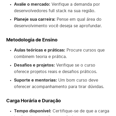
Avalie o mercado:
Verifique a demanda por
desenvolvedores full stack na sua região.
Planeje sua carreira:
Pense em qual área do
desenvolvimento você deseja se aprofundar.
Metodologia de Ensino
Aulas teóricas e práticas:
Procure cursos que
combinem teoria e prática.
Desafios e projetos:
Verifique se o curso
oferece projetos reais e desafios práticos.
Suporte e mentorias:
Um bom curso deve
oferecer acompanhamento para tirar dúvidas.
Carga Horária e Duração
Tempo disponível:
Certifique-se de que a carga