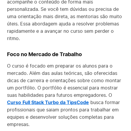
acompanhe o conteúdo de forma mais
personalizada. Se você tem dúvidas ou precisa de
uma orientação mais direta, as mentorias são muito
úteis. Essa abordagem ajuda a resolver problemas
rapidamente e a avançar no curso sem perder o
ritmo.
Foco no Mercado de Trabalho
O curso é focado em preparar os alunos para o
mercado. Além das aulas teóricas, são oferecidas
dicas de carreira e orientações sobre como montar
um portfólio. O portfólio é essencial para mostrar
suas habilidades para futuros empregadores. O
Curso
Full Stack Turbo da TipsCode
busca formar
profissionais que saiam prontos para trabalhar em
equipes e desenvolver soluções completas para
empresas.