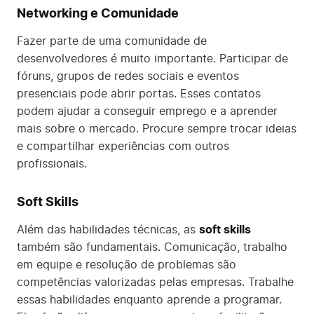
Networking e Comunidade
Fazer parte de uma comunidade de
desenvolvedores é muito importante. Participar de
fóruns, grupos de redes sociais e eventos
presenciais pode abrir portas. Esses contatos
podem ajudar a conseguir emprego e a aprender
mais sobre o mercado. Procure sempre trocar ideias
e compartilhar experiências com outros
profissionais.
Soft Skills
Além das habilidades técnicas, as
soft skills
também são fundamentais. Comunicação, trabalho
em equipe e resolução de problemas são
competências valorizadas pelas empresas. Trabalhe
essas habilidades enquanto aprende a programar.