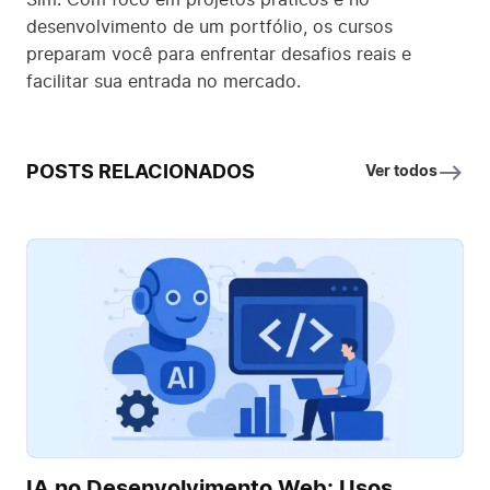
desenvolvimento de um portfólio, os cursos
preparam você para enfrentar desafios reais e
facilitar sua entrada no mercado.
POSTS RELACIONADOS
Ver todos
IA no Desenvolvimento Web: Usos,