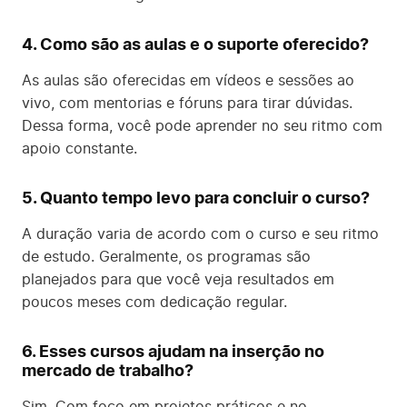
4. Como são as aulas e o suporte oferecido?
As aulas são oferecidas em vídeos e sessões ao
vivo, com mentorias e fóruns para tirar dúvidas.
Dessa forma, você pode aprender no seu ritmo com
apoio constante.
5. Quanto tempo levo para concluir o curso?
A duração varia de acordo com o curso e seu ritmo
de estudo. Geralmente, os programas são
planejados para que você veja resultados em
poucos meses com dedicação regular.
6. Esses cursos ajudam na inserção no
mercado de trabalho?
Sim. Com foco em projetos práticos e no