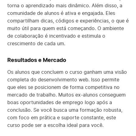
torna o aprendizado mais dinâmico. Além disso, a
comunidade de alunos é ativa e engajada. Eles
compartilham dicas, códigos e experiências, o que é
muito útil para quem está começando. O ambiente
de colaboração é incentivado e estimula o
crescimento de cada um.
Resultados e Mercado
Os alunos que concluem o curso ganham uma visão
completa do desenvolvimento web. Isso permite
que eles se posicionem de forma competitiva no
mercado de trabalho. Muitos ex-alunos conseguem
boas oportunidades de emprego logo após a
conclusão. Se você busca uma formação robusta,
com foco em prática e suporte constante, este
curso pode ser a escolha ideal para você.