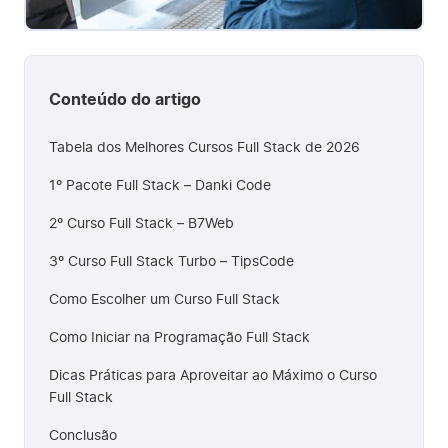
Conteúdo do artigo
Tabela dos Melhores Cursos Full Stack de 2026
1º Pacote Full Stack – Danki Code
2º Curso Full Stack – B7Web
3º Curso Full Stack Turbo – TipsCode
Como Escolher um Curso Full Stack
Como Iniciar na Programação Full Stack
Dicas Práticas para Aproveitar ao Máximo o Curso
Full Stack
Conclusão