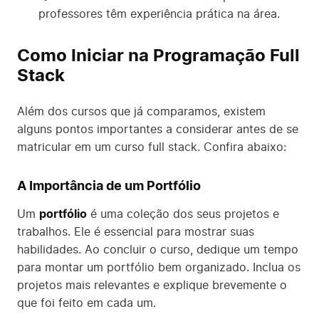
professores têm experiência prática na área.
Como Iniciar na Programação Full
Stack
Além dos cursos que já comparamos, existem
alguns pontos importantes a considerar antes de se
matricular em um curso full stack. Confira abaixo:
A Importância de um Portfólio
Um
portfólio
é uma coleção dos seus projetos e
trabalhos. Ele é essencial para mostrar suas
habilidades. Ao concluir o curso, dedique um tempo
para montar um portfólio bem organizado. Inclua os
projetos mais relevantes e explique brevemente o
que foi feito em cada um.