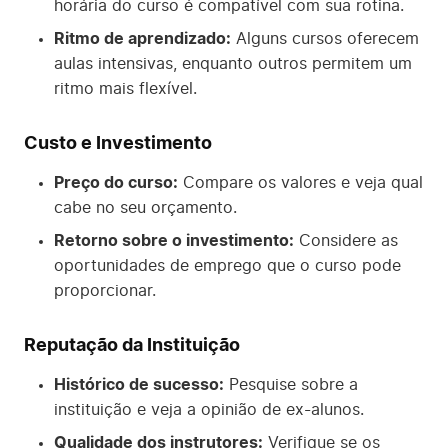
horária do curso é compatível com sua rotina.
Ritmo de aprendizado:
Alguns cursos oferecem
aulas intensivas, enquanto outros permitem um
ritmo mais flexível.
Custo e Investimento
Preço do curso:
Compare os valores e veja qual
cabe no seu orçamento.
Retorno sobre o investimento:
Considere as
oportunidades de emprego que o curso pode
proporcionar.
Reputação da Instituição
Histórico de sucesso:
Pesquise sobre a
instituição e veja a opinião de ex-alunos.
Qualidade dos instrutores:
Verifique se os