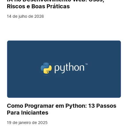
Riscos e Boas Práticas
14 de julho de 2026
Como Programar em Python: 13 Passos
Para Iniciantes
19 de janeiro de 2025