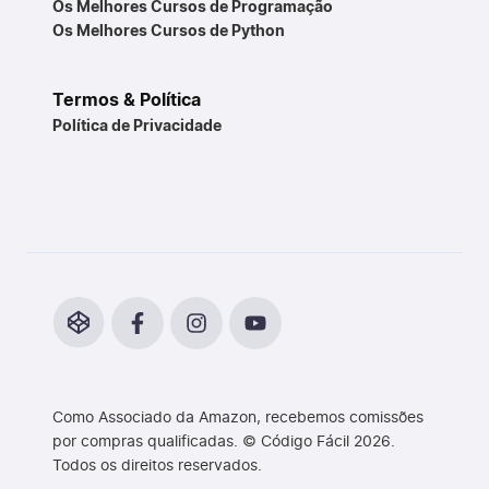
Os Melhores Cursos de Programação
Os Melhores Cursos de Python
Termos & Política
Política de Privacidade
Como Associado da Amazon, recebemos comissões
por compras qualificadas. © Código Fácil 2026.
Todos os direitos reservados.