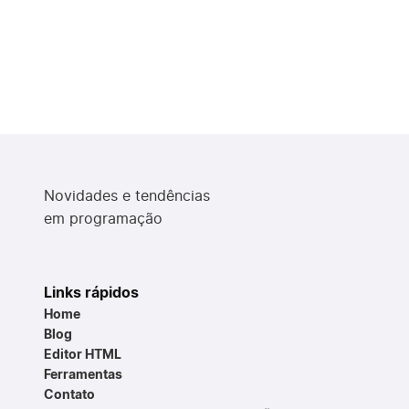
Novidades e tendências
em programação
Links rápidos
Home
Blog
Editor HTML
Ferramentas
Contato