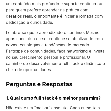
um conteúdo mais profundo e suporte contínuo ou
para quem prefere aprender na prática com
desafios reais, o importante é iniciar a jornada com
dedicação e curiosidade.
Lembre-se que o aprendizado é contínuo. Mesmo
após concluir o curso, continue se atualizando com
novas tecnologias e tendências do mercado.
Participe de comunidades, faça networking e invista
no seu crescimento pessoal e profissional. O
caminho do desenvolvimento full stack é dinâmico e
cheio de oportunidades.
Perguntas e Respostas
1. Qual curso full stack é o melhor para mim?
Não existe um “melhor” absoluto. Cada curso tem