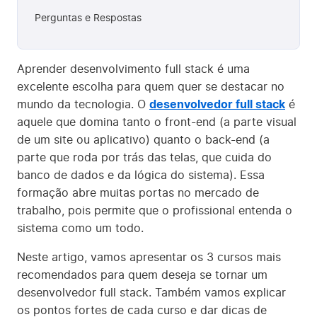
Perguntas e Respostas
Aprender desenvolvimento full stack é uma
excelente escolha para quem quer se destacar no
mundo da tecnologia. O
desenvolvedor full stack
é
aquele que domina tanto o front-end (a parte visual
de um site ou aplicativo) quanto o back-end (a
parte que roda por trás das telas, que cuida do
banco de dados e da lógica do sistema). Essa
formação abre muitas portas no mercado de
trabalho, pois permite que o profissional entenda o
sistema como um todo.
Neste artigo, vamos apresentar os 3 cursos mais
recomendados para quem deseja se tornar um
desenvolvedor full stack. Também vamos explicar
os pontos fortes de cada curso e dar dicas de