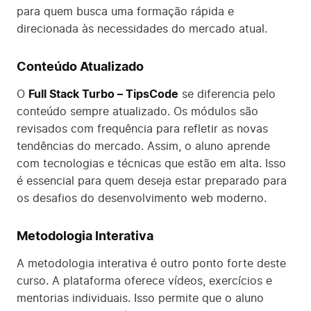
para quem busca uma formação rápida e
direcionada às necessidades do mercado atual.
Conteúdo Atualizado
O
Full Stack Turbo – TipsCode
se diferencia pelo
conteúdo sempre atualizado. Os módulos são
revisados com frequência para refletir as novas
tendências do mercado. Assim, o aluno aprende
com tecnologias e técnicas que estão em alta. Isso
é essencial para quem deseja estar preparado para
os desafios do desenvolvimento web moderno.
Metodologia Interativa
A metodologia interativa é outro ponto forte deste
curso. A plataforma oferece vídeos, exercícios e
mentorias individuais. Isso permite que o aluno