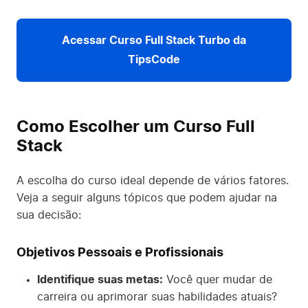
Acessar Curso Full Stack Turbo da
TipsCode
Como Escolher um Curso Full
Stack
A escolha do curso ideal depende de vários fatores.
Veja a seguir alguns tópicos que podem ajudar na
sua decisão:
Objetivos Pessoais e Profissionais
Identifique suas metas:
Você quer mudar de
carreira ou aprimorar suas habilidades atuais?