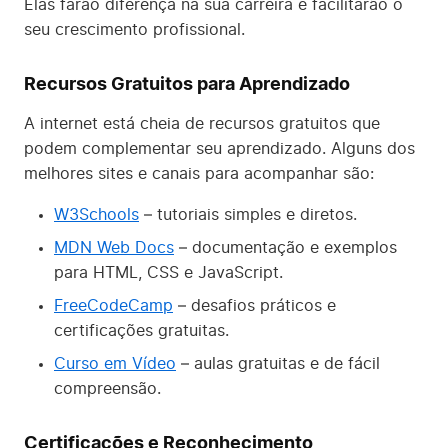
Elas farão diferença na sua carreira e facilitarão o
seu crescimento profissional.
Recursos Gratuitos para Aprendizado
A internet está cheia de recursos gratuitos que
podem complementar seu aprendizado. Alguns dos
melhores sites e canais para acompanhar são:
W3Schools
– tutoriais simples e diretos.
MDN Web Docs
– documentação e exemplos
para HTML, CSS e JavaScript.
FreeCodeCamp
– desafios práticos e
certificações gratuitas.
Curso em Vídeo
– aulas gratuitas e de fácil
compreensão.
Certificações e Reconhecimento