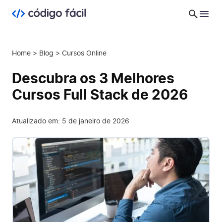
Home
>
Blog
>
Cursos Online
Descubra os 3 Melhores
Cursos Full Stack de 2026
Atualizado em: 5 de janeiro de 2026