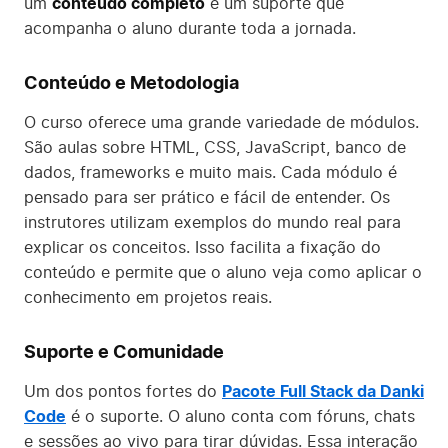
um
conteúdo completo
e um suporte que
acompanha o aluno durante toda a jornada.
Conteúdo e Metodologia
O curso oferece uma grande variedade de módulos.
São aulas sobre HTML, CSS, JavaScript, banco de
dados, frameworks e muito mais. Cada módulo é
pensado para ser prático e fácil de entender. Os
instrutores utilizam exemplos do mundo real para
explicar os conceitos. Isso facilita a fixação do
conteúdo e permite que o aluno veja como aplicar o
conhecimento em projetos reais.
Suporte e Comunidade
Um dos pontos fortes do
Pacote Full Stack da Danki
Code
é o suporte. O aluno conta com fóruns, chats
e sessões ao vivo para tirar dúvidas. Essa interação