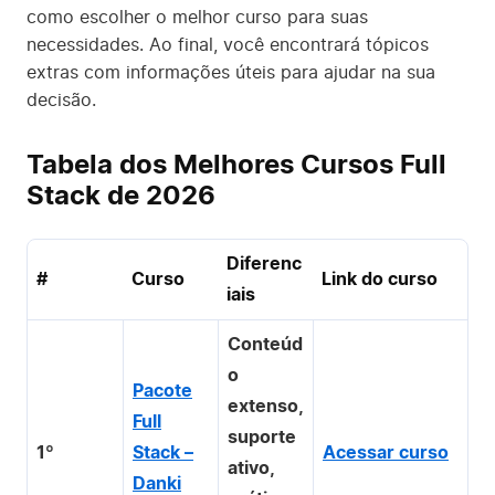
como escolher o melhor curso para suas
necessidades. Ao final, você encontrará tópicos
extras com informações úteis para ajudar na sua
decisão.
Tabela dos Melhores Cursos Full
Stack de 2026
Diferenc
#
Curso
Link do curso
iais
Conteúd
o
Pacote
extenso,
Full
suporte
1º
Stack –
Acessar curso
ativo,
Danki