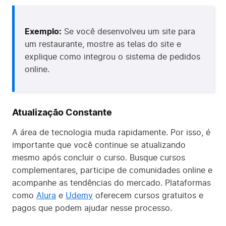
Exemplo:
Se você desenvolveu um site para
um restaurante, mostre as telas do site e
explique como integrou o sistema de pedidos
online.
Atualização Constante
A área de tecnologia muda rapidamente. Por isso, é
importante que você continue se atualizando
mesmo após concluir o curso. Busque cursos
complementares, participe de comunidades online e
acompanhe as tendências do mercado. Plataformas
como
Alura
e
Udemy
oferecem cursos gratuitos e
pagos que podem ajudar nesse processo.