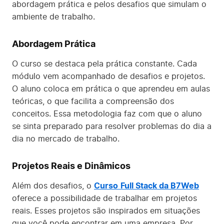
abordagem prática e pelos desafios que simulam o
ambiente de trabalho.
Abordagem Prática
O curso se destaca pela prática constante. Cada
módulo vem acompanhado de desafios e projetos.
O aluno coloca em prática o que aprendeu em aulas
teóricas, o que facilita a compreensão dos
conceitos. Essa metodologia faz com que o aluno
se sinta preparado para resolver problemas do dia a
dia no mercado de trabalho.
Projetos Reais e Dinâmicos
Além dos desafios, o
Curso
Full Stack da B7Web
oferece a possibilidade de trabalhar em projetos
reais. Esses projetos são inspirados em situações
que você pode encontrar em uma empresa. Por