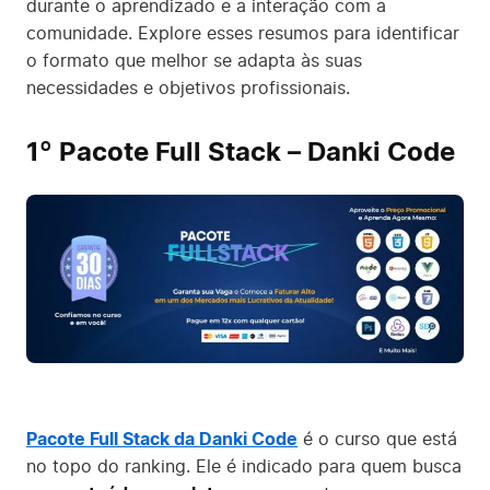
durante o aprendizado e a interação com a
comunidade. Explore esses resumos para identificar
o formato que melhor se adapta às suas
necessidades e objetivos profissionais.
1º Pacote Full Stack – Danki Code
Pacote Full Stack da Danki Code
é o curso que está
no topo do ranking. Ele é indicado para quem busca