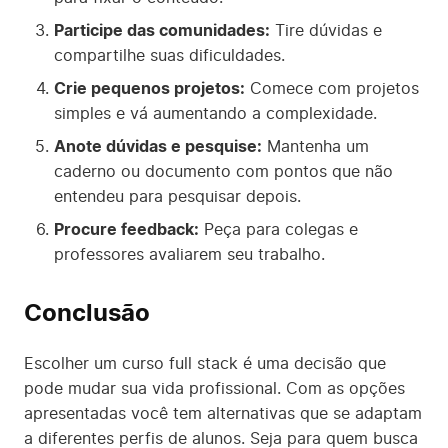
Participe das comunidades:
Tire dúvidas e
compartilhe suas dificuldades.
Crie pequenos projetos:
Comece com projetos
simples e vá aumentando a complexidade.
Anote dúvidas e pesquise:
Mantenha um
caderno ou documento com pontos que não
entendeu para pesquisar depois.
Procure feedback:
Peça para colegas e
professores avaliarem seu trabalho.
Conclusão
Escolher um curso full stack é uma decisão que
pode mudar sua vida profissional. Com as opções
apresentadas você tem alternativas que se adaptam
a diferentes perfis de alunos. Seja para quem busca