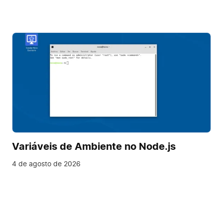
Variáveis de Ambiente no Node.js
4 de agosto de 2026