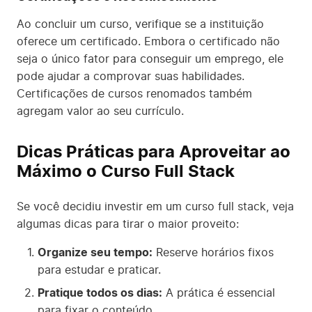
Ao concluir um curso, verifique se a instituição
oferece um certificado. Embora o certificado não
seja o único fator para conseguir um emprego, ele
pode ajudar a comprovar suas habilidades.
Certificações de cursos renomados também
agregam valor ao seu currículo.
Dicas Práticas para Aproveitar ao
Máximo o Curso Full Stack
Se você decidiu investir em um curso full stack, veja
algumas dicas para tirar o maior proveito:
Organize seu tempo:
Reserve horários fixos
para estudar e praticar.
Pratique todos os dias:
A prática é essencial
para fixar o conteúdo.