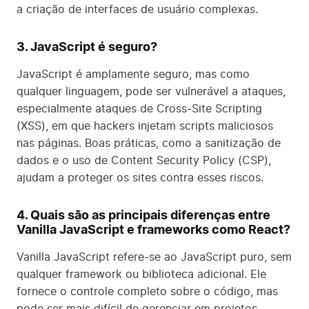
a criação de interfaces de usuário complexas.
3. JavaScript é seguro?
JavaScript é amplamente seguro, mas como
qualquer linguagem, pode ser vulnerável a ataques,
especialmente ataques de Cross-Site Scripting
(XSS), em que hackers injetam scripts maliciosos
nas páginas. Boas práticas, como a sanitização de
dados e o uso de Content Security Policy (CSP),
ajudam a proteger os sites contra esses riscos.
4. Quais são as principais diferenças entre
Vanilla JavaScript e frameworks como React?
Vanilla JavaScript refere-se ao JavaScript puro, sem
qualquer framework ou biblioteca adicional. Ele
fornece o controle completo sobre o código, mas
pode ser mais difícil de gerenciar em projetos