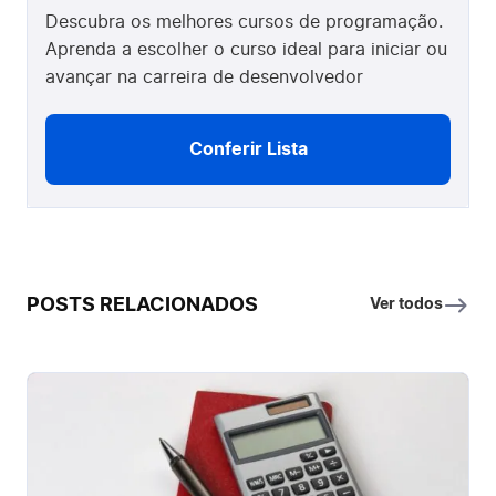
Descubra os melhores cursos de programação.
Aprenda a escolher o curso ideal para iniciar ou
avançar na carreira de desenvolvedor
Conferir Lista
POSTS RELACIONADOS
Ver todos