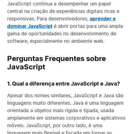
JavaScript continua a desempenhar um papel
central na criação de experiências digitais ricas e
responsivas. Para desenvolvedores,
aprender e
dominar JavaScript
é abrir portas para uma ampla
gama de oportunidades no desenvolvimento de
software, especialmente no ambiente web.
Perguntas Frequentes sobre
JavaScript
1. Qual a diferença entre JavaScript e Java?
Apesar dos nomes similares, JavaScript e Java são
linguagens muito diferentes. Java é uma linguagem
orientada a objetos mais rígida e tipada, usada
amplamente em sistemas corporativos e aplicativos
móveis. JavaScript, por outro lado, é uma
linguagem mais flexível e focada em tornar as