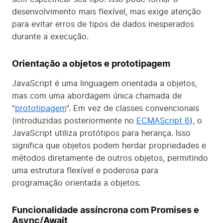
desenvolvimento mais flexível, mas exige atenção
para evitar erros de tipos de dados inesperados
durante a execução.
Orientação a objetos e prototipagem
JavaScript é uma linguagem orientada a objetos,
mas com uma abordagem única chamada de
“
prototipagem
“. Em vez de classes convencionais
(introduzidas posteriormente no
ECMAScript 6
), o
JavaScript utiliza protótipos para herança. Isso
significa que objetos podem herdar propriedades e
métodos diretamente de outros objetos, permitindo
uma estrutura flexível e poderosa para
programação orientada a objetos.
Funcionalidade assíncrona com Promises e
Async/Await