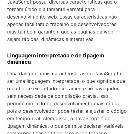
JavaScript possui diversas características que o
tornam único e altamente versátil para
desenvolvimento web. Essas características não
apenas facilitam o trabalho de desenvolvedores,
mas também garantem que as páginas da web
sejam rápidas, dinâmicas e interativas.
Linguagem interpretada e de tipagem
dinâmica
Uma das principais características do JavaScript é
ser uma linguagem interpretada, o que significa que
o código é executado diretamente no navegador,
sem necessidade de compilação prévia. Isso
permite um ciclo de desenvolvimento mais rápido,
pois o desenvolvedor pode testar e ajustar o código
em tempo real. Além disso, o JavaScript é de
tipagem dinâmica, o que permite declarar variáveis
sem especificar seu tipo. Isso pode tornar o