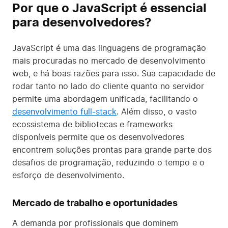
Por que o JavaScript é essencial
para desenvolvedores?
JavaScript é uma das linguagens de programação
mais procuradas no mercado de desenvolvimento
web, e há boas razões para isso. Sua capacidade de
rodar tanto no lado do cliente quanto no servidor
permite uma abordagem unificada, facilitando o
desenvolvimento full-stack
. Além disso, o vasto
ecossistema de bibliotecas e frameworks
disponíveis permite que os desenvolvedores
encontrem soluções prontas para grande parte dos
desafios de programação, reduzindo o tempo e o
esforço de desenvolvimento.
Mercado de trabalho e oportunidades
A demanda por profissionais que dominem