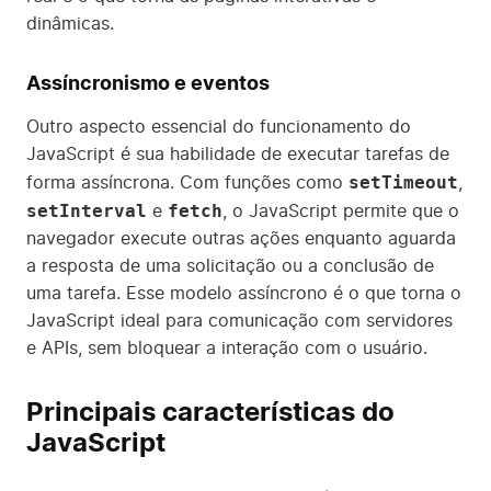
dinâmicas.
Assíncronismo e eventos
Outro aspecto essencial do funcionamento do
JavaScript é sua habilidade de executar tarefas de
setTimeout
forma assíncrona. Com funções como
,
setInterval
fetch
e
, o JavaScript permite que o
navegador execute outras ações enquanto aguarda
a resposta de uma solicitação ou a conclusão de
uma tarefa. Esse modelo assíncrono é o que torna o
JavaScript ideal para comunicação com servidores
e APIs, sem bloquear a interação com o usuário.
Principais características do
JavaScript