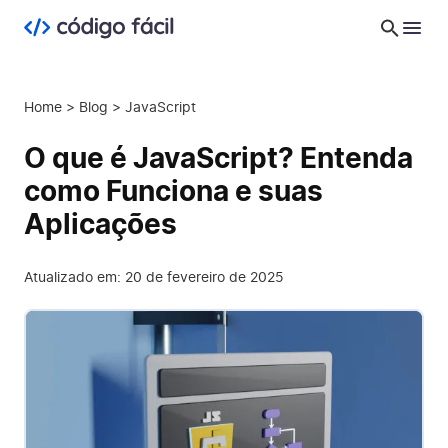
Home
>
Blog
>
JavaScript
O que é JavaScript? Entenda
como Funciona e suas
Aplicações
Atualizado em: 20 de fevereiro de 2025