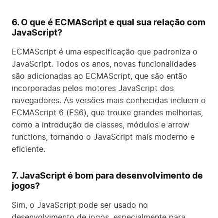
6. O que é ECMAScript e qual sua relação com
JavaScript?
ECMAScript é uma especificação que padroniza o
JavaScript. Todos os anos, novas funcionalidades
são adicionadas ao ECMAScript, que são então
incorporadas pelos motores JavaScript dos
navegadores. As versões mais conhecidas incluem o
ECMAScript 6 (ES6), que trouxe grandes melhorias,
como a introdução de classes, módulos e arrow
functions, tornando o JavaScript mais moderno e
eficiente.
7. JavaScript é bom para desenvolvimento de
jogos?
Sim, o JavaScript pode ser usado no
desenvolvimento de jogos, especialmente para