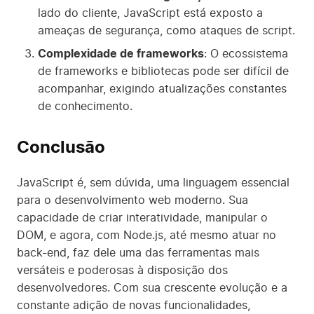
lado do cliente, JavaScript está exposto a
ameaças de segurança, como ataques de script.
Complexidade de frameworks
: O ecossistema
de frameworks e bibliotecas pode ser difícil de
acompanhar, exigindo atualizações constantes
de conhecimento.
Conclusão
JavaScript é, sem dúvida, uma linguagem essencial
para o desenvolvimento web moderno. Sua
capacidade de criar interatividade, manipular o
DOM, e agora, com Node.js, até mesmo atuar no
back-end, faz dele uma das ferramentas mais
versáteis e poderosas à disposição dos
desenvolvedores. Com sua crescente evolução e a
constante adição de novas funcionalidades,