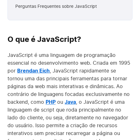
Perguntas Frequentes sobre JavaScript
O que é JavaScript?
JavaScript é uma linguagem de programação
essencial no desenvolvimento web. Criada em 1995
por
Brendan Eich
, JavaScript rapidamente se
tornou uma das principais ferramentas para tornar
páginas da web mais interativas e dinâmicas. Ao
contrário de linguagens focadas exclusivamente no
backend, como
PHP
ou
Java
, o JavaScript é uma
linguagem de script que roda principalmente no
lado do cliente, ou seja, diretamente no navegador
do usuário. Isso permite a criação de recursos
interativos sem precisar recarregar a página ou