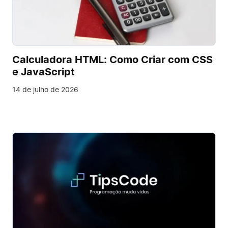
Calculadora HTML: Como Criar com CSS
e JavaScript
14 de julho de 2026