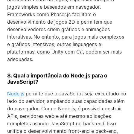
jogos simples e baseados em navegador.
Frameworks como Phaser.js facilitam o
desenvolvimento de jogos 2D e permitem que
desenvolvedores criem gráficos e animações
interativas. No entanto, para jogos mais complexos
e gráficos intensivos, outras linguagens e
plataformas, como Unity com C#, podem ser mais
adequadas.
8. Qual a importância do Node.js para o
JavaScript?
Node.js
permite que o JavaScript seja executado no
lado do servidor, ampliando suas capacidades além
do navegador. Com o Node.js, é possível construir
APIs, servidores web e até mesmo aplicações
completas usando JavaScript no back-end. Isso
unifica o desenvolvimento front-end e back-end,