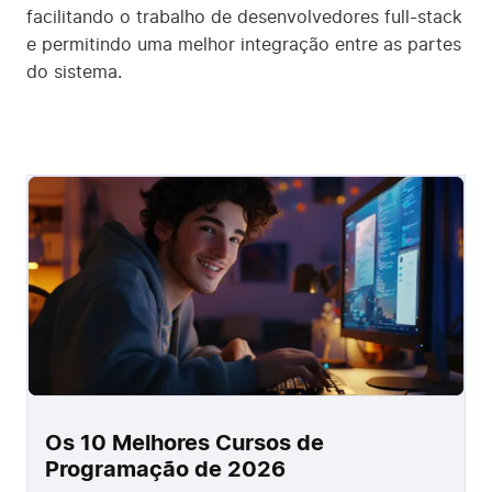
facilitando o trabalho de desenvolvedores full-stack
e permitindo uma melhor integração entre as partes
do sistema.
Os 10 Melhores Cursos de
Programação de 2026