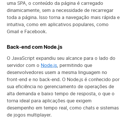
uma SPA, o conteúdo da página é carregado
dinamicamente, sem a necessidade de recarregar
toda a página. Isso torna a navegação mais rápida e
intuitiva, como em aplicativos populares, como
Gmail e Facebook.
Back-end com Node.js
O JavaScript expandiu seu alcance para o lado do
servidor com o
Node.js
, permitindo que
desenvolvedores usem a mesma linguagem no
front-end e no back-end. O Node.js é conhecido por
sua eficiência no gerenciamento de operações de
alta demanda e baixo tempo de resposta, o que o
torna ideal para aplicações que exigem
desempenho em tempo real, como chats e sistemas
de jogos multiplayer.