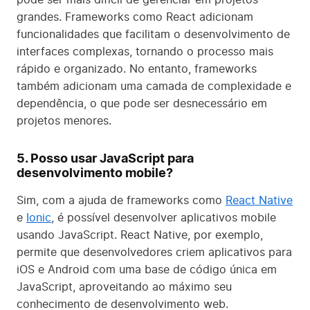
grandes. Frameworks como React adicionam
funcionalidades que facilitam o desenvolvimento de
interfaces complexas, tornando o processo mais
rápido e organizado. No entanto, frameworks
também adicionam uma camada de complexidade e
dependência, o que pode ser desnecessário em
projetos menores.
5. Posso usar JavaScript para
desenvolvimento mobile?
Sim, com a ajuda de frameworks como
React Native
e
Ionic
, é possível desenvolver aplicativos mobile
usando JavaScript. React Native, por exemplo,
permite que desenvolvedores criem aplicativos para
iOS e Android com uma base de código única em
JavaScript, aproveitando ao máximo seu
conhecimento de desenvolvimento web.