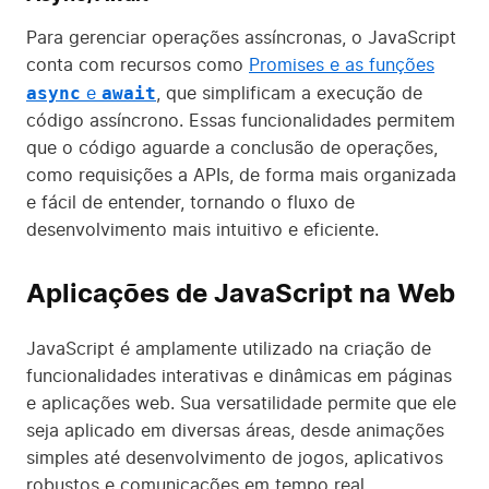
Para gerenciar operações assíncronas, o JavaScript
conta com recursos como
Promises e as funções
async
await
e
, que simplificam a execução de
código assíncrono. Essas funcionalidades permitem
que o código aguarde a conclusão de operações,
como requisições a APIs, de forma mais organizada
e fácil de entender, tornando o fluxo de
desenvolvimento mais intuitivo e eficiente.
Aplicações de JavaScript na Web
JavaScript é amplamente utilizado na criação de
funcionalidades interativas e dinâmicas em páginas
e aplicações web. Sua versatilidade permite que ele
seja aplicado em diversas áreas, desde animações
simples até desenvolvimento de jogos, aplicativos
robustos e comunicações em tempo real.