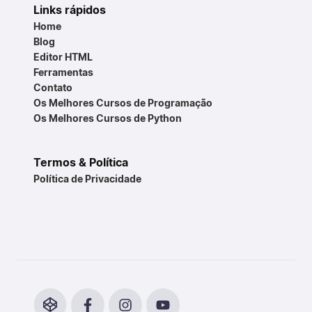
Links rápidos
Home
Blog
Editor HTML
Ferramentas
Contato
Os Melhores Cursos de Programação
Os Melhores Cursos de Python
Termos & Política
Política de Privacidade