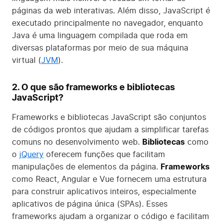
páginas da web interativas. Além disso, JavaScript é
executado principalmente no navegador, enquanto
Java é uma linguagem compilada que roda em
diversas plataformas por meio de sua máquina
virtual (
JVM
).
2. O que são frameworks e bibliotecas
JavaScript?
Frameworks e bibliotecas JavaScript são conjuntos
de códigos prontos que ajudam a simplificar tarefas
comuns no desenvolvimento web.
Bibliotecas
como
o
jQuery
oferecem funções que facilitam
manipulações de elementos da página.
Frameworks
como React, Angular e Vue fornecem uma estrutura
para construir aplicativos inteiros, especialmente
aplicativos de página única (SPAs). Esses
frameworks ajudam a organizar o código e facilitam