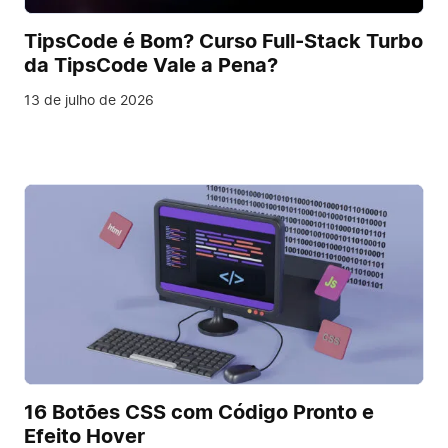
TipsCode é Bom? Curso Full-Stack Turbo
da TipsCode Vale a Pena?
13 de julho de 2026
16 Botões CSS com Código Pronto e
Efeito Hover