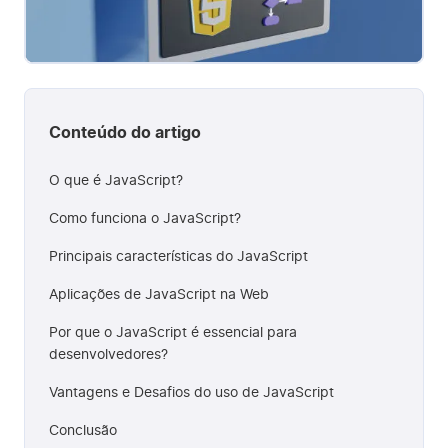
Conteúdo do artigo
O que é JavaScript?
Como funciona o JavaScript?
Principais características do JavaScript
Aplicações de JavaScript na Web
Por que o JavaScript é essencial para
desenvolvedores?
Vantagens e Desafios do uso de JavaScript
Conclusão