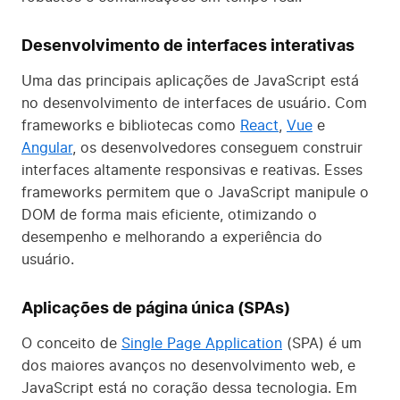
Desenvolvimento de interfaces interativas
Uma das principais aplicações de JavaScript está
no desenvolvimento de interfaces de usuário. Com
frameworks e bibliotecas como
React
,
Vue
e
Angular
, os desenvolvedores conseguem construir
interfaces altamente responsivas e reativas. Esses
frameworks permitem que o JavaScript manipule o
DOM de forma mais eficiente, otimizando o
desempenho e melhorando a experiência do
usuário.
Aplicações de página única (SPAs)
O conceito de
Single Page Application
(SPA) é um
dos maiores avanços no desenvolvimento web, e
JavaScript está no coração dessa tecnologia. Em