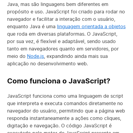
Java, mas são linguagens bem diferentes em
propósito e uso. JavaScript foi criado para rodar no
navegador e facilitar a interação com o usuário,
enquanto Java é uma
linguagem orientada a objetos
que roda em diversas plataformas. O JavaScript,
por sua vez, é flexível e adaptável, sendo usado
tanto em navegadores quanto em servidores, por
meio do
Node.js
, expandindo ainda mais sua
aplicação no desenvolvimento web.
Como funciona o JavaScript?
JavaScript funciona como uma linguagem de script
que interpreta e executa comandos diretamente no
navegador do usuário, permitindo que a página web
responda instantaneamente a ações como cliques,
digitação e navegação. O código JavaScript é