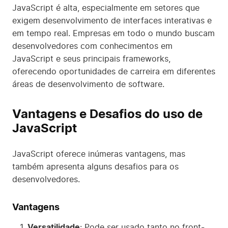
JavaScript é alta, especialmente em setores que
exigem desenvolvimento de interfaces interativas e
em tempo real. Empresas em todo o mundo buscam
desenvolvedores com conhecimentos em
JavaScript e seus principais frameworks,
oferecendo oportunidades de carreira em diferentes
áreas de desenvolvimento de software.
Vantagens e Desafios do uso de
JavaScript
JavaScript oferece inúmeras vantagens, mas
também apresenta alguns desafios para os
desenvolvedores.
Vantagens
Versatilidade
: Pode ser usado tanto no front-