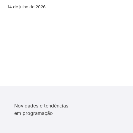
14 de julho de 2026
Novidades e tendências
em programação