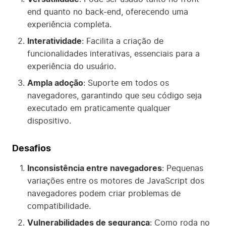
end quanto no back-end, oferecendo uma
experiência completa.
Interatividade
: Facilita a criação de
funcionalidades interativas, essenciais para a
experiência do usuário.
Ampla adoção
: Suporte em todos os
navegadores, garantindo que seu código seja
executado em praticamente qualquer
dispositivo.
Desafios
Inconsistência entre navegadores
: Pequenas
variações entre os motores de JavaScript dos
navegadores podem criar problemas de
compatibilidade.
Vulnerabilidades de segurança
: Como roda no