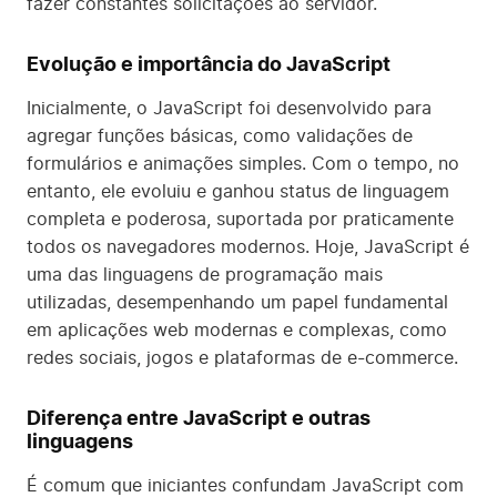
fazer constantes solicitações ao servidor.
Evolução e importância do JavaScript
Inicialmente, o JavaScript foi desenvolvido para
agregar funções básicas, como validações de
formulários e animações simples. Com o tempo, no
entanto, ele evoluiu e ganhou status de linguagem
completa e poderosa, suportada por praticamente
todos os navegadores modernos. Hoje, JavaScript é
uma das linguagens de programação mais
utilizadas, desempenhando um papel fundamental
em aplicações web modernas e complexas, como
redes sociais, jogos e plataformas de e-commerce.
Diferença entre JavaScript e outras
linguagens
É comum que iniciantes confundam JavaScript com