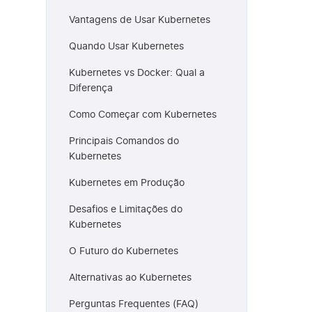
Vantagens de Usar Kubernetes
Quando Usar Kubernetes
Kubernetes vs Docker: Qual a
Diferença
Como Começar com Kubernetes
Principais Comandos do
Kubernetes
Kubernetes em Produção
Desafios e Limitações do
Kubernetes
O Futuro do Kubernetes
Alternativas ao Kubernetes
Perguntas Frequentes (FAQ)