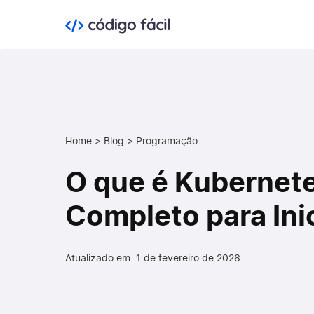
Home
>
Blog
>
Programação
O que é Kubernete
Completo para Ini
Atualizado em: 1 de fevereiro de 2026