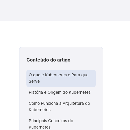
Conteúdo do artigo
O que é Kubernetes e Para que
Serve
História e Origem do Kubernetes
Como Funciona a Arquitetura do
Kubernetes
Principais Conceitos do
Kubernetes