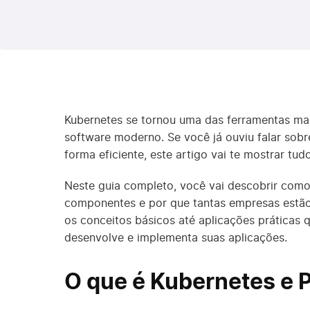
Kubernetes se tornou uma das ferramentas m
software moderno. Se você já ouviu falar sob
forma eficiente, este artigo vai te mostrar tu
Neste guia completo, você vai descobrir como 
componentes e por que tantas empresas estão
os conceitos básicos até aplicações prática
desenvolve e implementa suas aplicações.
O que é Kubernetes e 