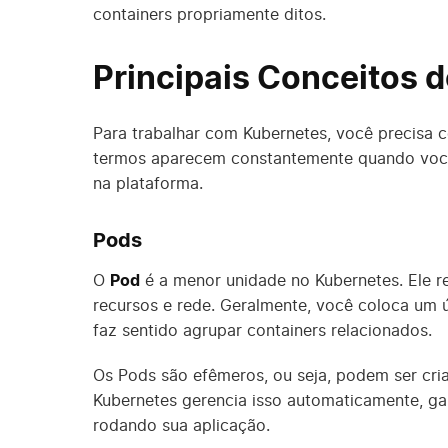
containers propriamente ditos.
Principais Conceitos 
Para trabalhar com Kubernetes, você precisa 
termos aparecem constantemente quando você
na plataforma.
Pods
O
Pod
é a menor unidade no Kubernetes. Ele r
recursos e rede. Geralmente, você coloca um 
faz sentido agrupar containers relacionados.
Os Pods são efêmeros, ou seja, podem ser cri
Kubernetes gerencia isso automaticamente, ga
rodando sua aplicação.