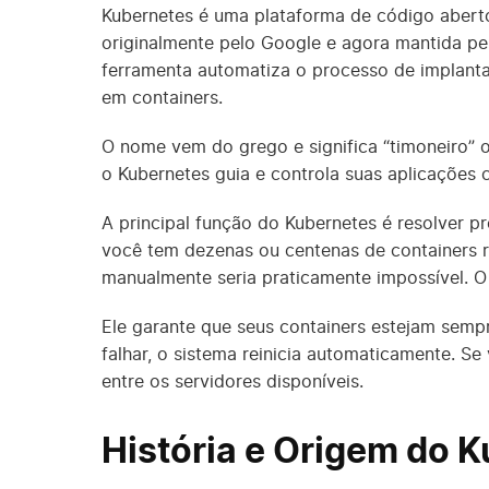
Kubernetes é uma plataforma de código aberto
originalmente pelo Google e agora mantida pe
ferramenta automatiza o processo de implanta
em containers.
O nome vem do grego e significa “timoneiro” o
o Kubernetes guia e controla suas aplicações 
A principal função do Kubernetes é resolver 
você tem dezenas ou centenas de containers 
manualmente seria praticamente impossível. O
Ele garante que seus containers estejam semp
falhar, o sistema reinicia automaticamente. Se 
entre os servidores disponíveis.
História e Origem do 