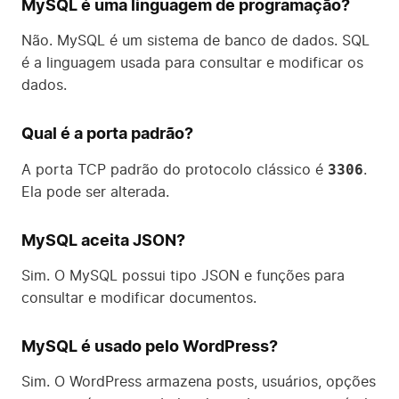
MySQL é uma linguagem de programação?
Não. MySQL é um sistema de banco de dados. SQL
é a linguagem usada para consultar e modificar os
dados.
Qual é a porta padrão?
3306
A porta TCP padrão do protocolo clássico é
.
Ela pode ser alterada.
MySQL aceita JSON?
Sim. O MySQL possui tipo JSON e funções para
consultar e modificar documentos.
MySQL é usado pelo WordPress?
Sim. O WordPress armazena posts, usuários, opções