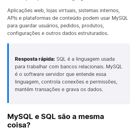
Aplicações web, lojas virtuais, sistemas internos,
APIs e plataformas de conteúdo podem usar MySQL
para guardar usuários, pedidos, produtos,
configurações e outros dados estruturados.
Resposta rápida:
SQL é a linguagem usada
para trabalhar com bancos relacionais. MySQL
é o software servidor que entende essa
linguagem, controla conexões e permissões,
mantém transações e grava os dados.
MySQL e SQL são a mesma
coisa?