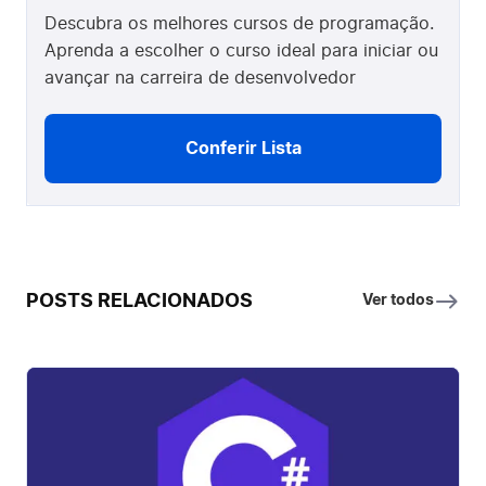
Descubra os melhores cursos de programação.
Aprenda a escolher o curso ideal para iniciar ou
avançar na carreira de desenvolvedor
Conferir Lista
POSTS RELACIONADOS
Ver todos