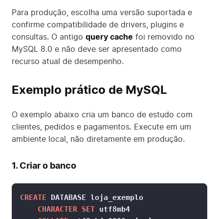
Para produção, escolha uma versão suportada e
confirme compatibilidade de drivers, plugins e
consultas. O antigo
query cache
foi removido no
MySQL 8.0 e não deve ser apresentado como
recurso atual de desempenho.
Exemplo prático de MySQL
O exemplo abaixo cria um banco de estudo com
clientes, pedidos e pagamentos. Execute em um
ambiente local, não diretamente em produção.
1. Criar o banco
CREATE
 DATABASE loja_exemplo

CHARACTER SET
 utf8mb4
