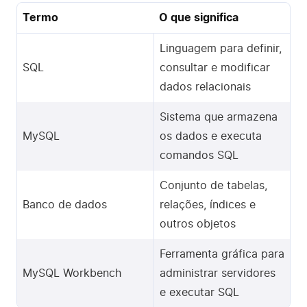
Termo
O que significa
Linguagem para definir,
SQL
consultar e modificar
dados relacionais
Sistema que armazena
MySQL
os dados e executa
comandos SQL
Conjunto de tabelas,
Banco de dados
relações, índices e
outros objetos
Ferramenta gráfica para
MySQL Workbench
administrar servidores
e executar SQL