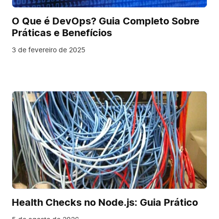
O Que é DevOps? Guia Completo Sobre
Práticas e Benefícios
3 de fevereiro de 2025
Health Checks no Node.js: Guia Prático