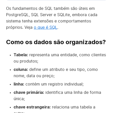
Os fundamentos de SQL também são úteis em
PostgreSQL, SQL Server e SQLite, embora cada
sistema tenha extensões e comportamentos
próprios. Veja
o que é SQL
.
Como os dados são organizados?
Tabela:
representa uma entidade, como clientes
ou produtos;
coluna:
define um atributo e seu tipo, como
nome, data ou preço;
linha:
contém um registro individual;
chave primária:
identifica uma linha de forma
única;
chave estrangeira:
relaciona uma tabela a