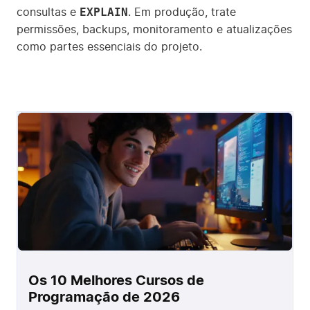
EXPLAIN
consultas e
. Em produção, trate
permissões, backups, monitoramento e atualizações
como partes essenciais do projeto.
Os 10 Melhores Cursos de
Programação de 2026