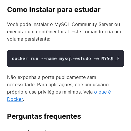
Como instalar para estudar
Você pode instalar o MySQL Community Server ou
executar um contêiner local. Este comando cria um
volume persistente:
docker run --name mysql-estudo -e MYSQL_ROOT_
Não exponha a porta publicamente sem
necessidade. Para aplicações, crie um usuário
próprio e use privilégios mínimos. Veja
o que é
Docker
.
Perguntas frequentes