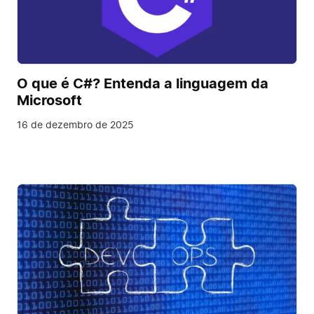
O que é C#? Entenda a linguagem da
Microsoft
16 de dezembro de 2025