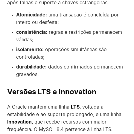
após falhas e suporte a chaves estrangeiras.
Atomicidade:
uma transação é concluída por
inteiro ou desfeita;
consistência:
regras e restrições permanecem
válidas;
isolamento:
operações simultâneas são
controladas;
durabilidade:
dados confirmados permanecem
gravados.
Versões LTS e Innovation
A Oracle mantém uma linha
LTS
, voltada à
estabilidade e ao suporte prolongado, e uma linha
Innovation
, que recebe recursos com maior
frequência. O MySQL 8.4 pertence à linha LTS.