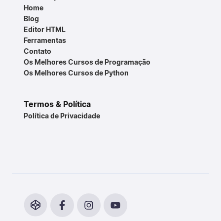
Home
Blog
Editor HTML
Ferramentas
Contato
Os Melhores Cursos de Programação
Os Melhores Cursos de Python
Termos & Política
Política de Privacidade