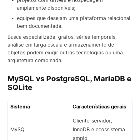
projetos com drivers e hospedagem
amplamente disponíveis;
equipes que desejam uma plataforma relacional
bem documentada.
Busca especializada, grafos, séries temporais,
análise em larga escala e armazenamento de
objetos podem exigir outras tecnologias ou uma
arquitetura combinada.
MySQL vs PostgreSQL, MariaDB e
SQLite
Sistema
Características gerais
Cliente-servidor,
MySQL
InnoDB e ecossistema
amplo