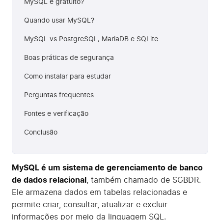
MySQL é gratuito?
Quando usar MySQL?
MySQL vs PostgreSQL, MariaDB e SQLite
Boas práticas de segurança
Como instalar para estudar
Perguntas frequentes
Fontes e verificação
Conclusão
MySQL é um sistema de gerenciamento de banco
de dados relacional
, também chamado de SGBDR.
Ele armazena dados em tabelas relacionadas e
permite criar, consultar, atualizar e excluir
informações por meio da linguagem SQL.