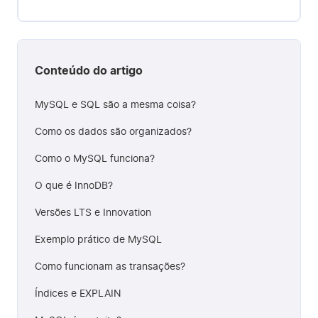
Conteúdo do artigo
MySQL e SQL são a mesma coisa?
Como os dados são organizados?
Como o MySQL funciona?
O que é InnoDB?
Versões LTS e Innovation
Exemplo prático de MySQL
Como funcionam as transações?
Índices e EXPLAIN