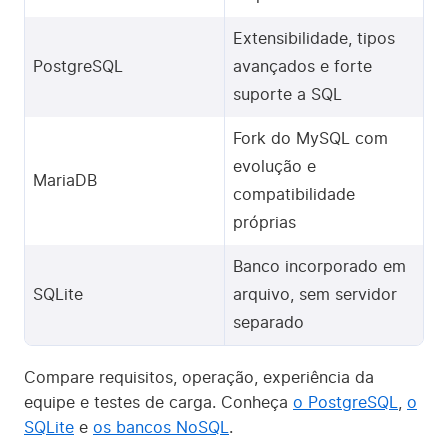
Extensibilidade, tipos
PostgreSQL
avançados e forte
suporte a SQL
Fork do MySQL com
evolução e
MariaDB
compatibilidade
próprias
Banco incorporado em
SQLite
arquivo, sem servidor
separado
Compare requisitos, operação, experiência da
equipe e testes de carga. Conheça
o PostgreSQL
,
o
SQLite
e
os bancos NoSQL
.