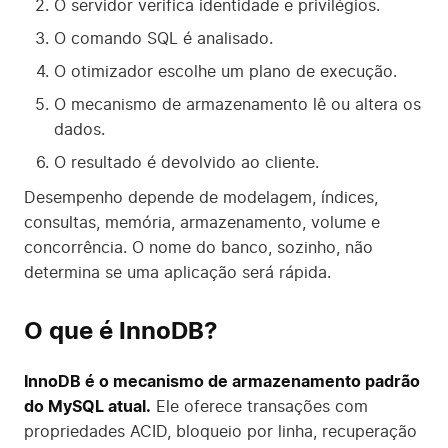
O servidor verifica identidade e privilégios.
O comando SQL é analisado.
O otimizador escolhe um plano de execução.
O mecanismo de armazenamento lê ou altera os
dados.
O resultado é devolvido ao cliente.
Desempenho depende de modelagem, índices,
consultas, memória, armazenamento, volume e
concorrência. O nome do banco, sozinho, não
determina se uma aplicação será rápida.
O que é InnoDB?
InnoDB é o mecanismo de armazenamento padrão
do MySQL atual.
Ele oferece transações com
propriedades ACID, bloqueio por linha, recuperação