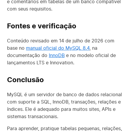
e comentários em tabelas de um banco compatível
com seus requisitos.
Fontes e verificação
Conteúdo revisado em 14 de julho de 2026 com
base no
manual oficial do MySQL 8.4
, na
documentação do
InnoDB
e no modelo oficial de
lançamentos LTS e Innovation.
Conclusão
MySQL é um servidor de banco de dados relacional
com suporte a SQL, InnoDB, transações, relações e
índices. Ele é adequado para muitos sites, APIs e
sistemas transacionais.
Para aprender, pratique tabelas pequenas, relações,