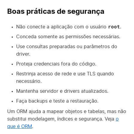
Boas práticas de segurança
root
Não conecte a aplicação com o usuário
.
Conceda somente as permissões necessárias.
Use consultas preparadas ou parâmetros do
driver.
Proteja credenciais fora do código.
Restrinja acesso de rede e use TLS quando
necessário.
Mantenha servidor e drivers atualizados.
Faça backups e teste a restauração.
Um ORM ajuda a mapear objetos e tabelas, mas não
substitui modelagem, índices e segurança. Veja
o
que é ORM
.