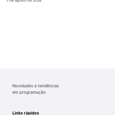
5 de agosto de 2026
Novidades e tendências
em programação
Links rápidos