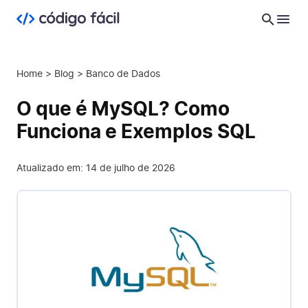
Home
>
Blog
>
Banco de Dados
O que é MySQL? Como
Funciona e Exemplos SQL
Atualizado em: 14 de julho de 2026