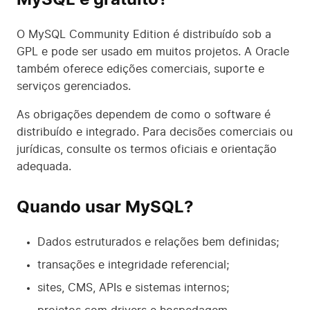
O MySQL Community Edition é distribuído sob a
GPL e pode ser usado em muitos projetos. A Oracle
também oferece edições comerciais, suporte e
serviços gerenciados.
As obrigações dependem de como o software é
distribuído e integrado. Para decisões comerciais ou
jurídicas, consulte os termos oficiais e orientação
adequada.
Quando usar MySQL?
Dados estruturados e relações bem definidas;
transações e integridade referencial;
sites, CMS, APIs e sistemas internos;