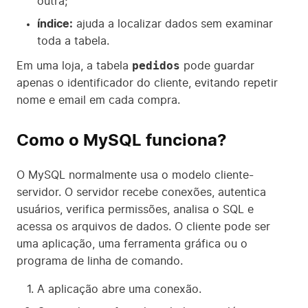
outra;
índice:
ajuda a localizar dados sem examinar
toda a tabela.
pedidos
Em uma loja, a tabela
pode guardar
apenas o identificador do cliente, evitando repetir
nome e email em cada compra.
Como o MySQL funciona?
O MySQL normalmente usa o modelo cliente-
servidor. O servidor recebe conexões, autentica
usuários, verifica permissões, analisa o SQL e
acessa os arquivos de dados. O cliente pode ser
uma aplicação, uma ferramenta gráfica ou o
programa de linha de comando.
A aplicação abre uma conexão.