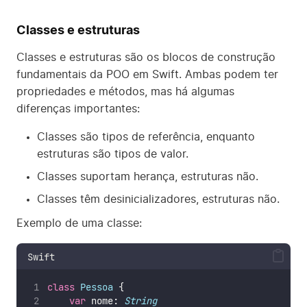
Classes e estruturas
Classes e estruturas são os blocos de construção
fundamentais da POO em Swift. Ambas podem ter
propriedades e métodos, mas há algumas
diferenças importantes:
Classes são tipos de referência, enquanto
estruturas são tipos de valor.
Classes suportam herança, estruturas não.
Classes têm desinicializadores, estruturas não.
Exemplo de uma classe:
Swift
class
Pessoa
 {
var
 nome: 
String