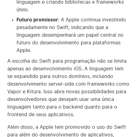
linguagem e criando bibliotecas e frameworks
úteis.
Futuro promissor
: A Apple continua investindo
pesadamente no Swift, indicando que a
linguagem desempenhará um papel central no
futuro do desenvolvimento para plataformas
Apple.
A escolha do Swift para programação não se limita
apenas ao desenvolvimento iOS. A linguagem tem
se expandido para outros domínios, incluindo
desenvolvimento server-side com frameworks como
Vapor e Kitura. Isso abre novas possibilidades para
desenvolvedores que desejam usar uma única
linguagem tanto para o backend quanto para o
frontend de seus aplicativos.
Além disso, a Apple tem promovido o uso do Swift
para além do desenvolvimento de aplicativos,