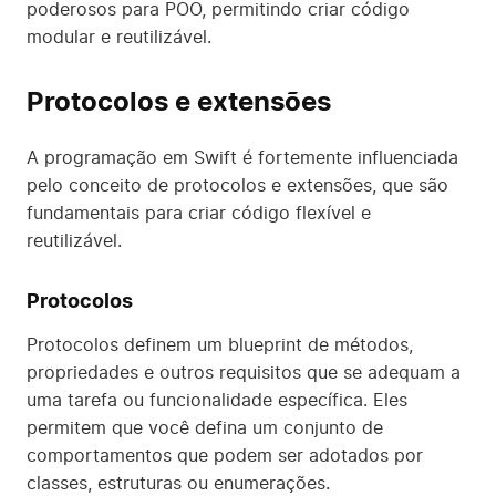
poderosos para POO, permitindo criar código
modular e reutilizável.
Protocolos e extensões
A programação em Swift é fortemente influenciada
pelo conceito de protocolos e extensões, que são
fundamentais para criar código flexível e
reutilizável.
Protocolos
Protocolos definem um blueprint de métodos,
propriedades e outros requisitos que se adequam a
uma tarefa ou funcionalidade específica. Eles
permitem que você defina um conjunto de
comportamentos que podem ser adotados por
classes, estruturas ou enumerações.