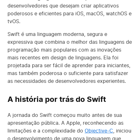
desenvolvedores que desejam criar aplicativos
poderosos e eficientes para iOS, macOS, watchOS e
tvOS.
Swift é uma linguagem moderna, segura e
expressiva que combina o melhor das linguagens de
programação mais populares com as inovações
mais recentes em design de linguagens. Ela foi
projetada para ser fácil de aprender para iniciantes,
mas também poderosa o suficiente para satisfazer
as necessidades de desenvolvedores experientes.
A história por trás do Swift
A jornada do Swift começou muito antes de sua
apresentação pública. A Apple, reconhecendo as
limitações e a complexidade do
Objective-C
, iniciou
o desenvolvimento de uma nova linguagem que