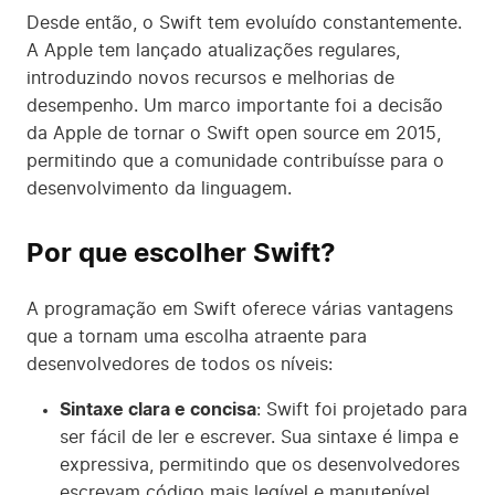
Desde então, o Swift tem evoluído constantemente.
A Apple tem lançado atualizações regulares,
introduzindo novos recursos e melhorias de
desempenho. Um marco importante foi a decisão
da Apple de tornar o Swift open source em 2015,
permitindo que a comunidade contribuísse para o
desenvolvimento da linguagem.
Por que escolher Swift?
A programação em Swift oferece várias vantagens
que a tornam uma escolha atraente para
desenvolvedores de todos os níveis:
Sintaxe clara e concisa
: Swift foi projetado para
ser fácil de ler e escrever. Sua sintaxe é limpa e
expressiva, permitindo que os desenvolvedores
escrevam código mais legível e manutenível.