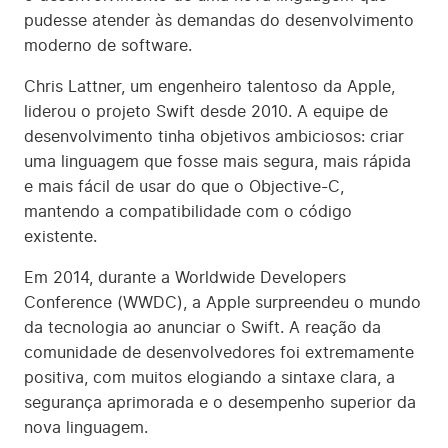
pudesse atender às demandas do desenvolvimento
moderno de software.
Chris Lattner, um engenheiro talentoso da Apple,
liderou o projeto Swift desde 2010. A equipe de
desenvolvimento tinha objetivos ambiciosos: criar
uma linguagem que fosse mais segura, mais rápida
e mais fácil de usar do que o Objective-C,
mantendo a compatibilidade com o código
existente.
Em 2014, durante a Worldwide Developers
Conference (WWDC), a Apple surpreendeu o mundo
da tecnologia ao anunciar o Swift. A reação da
comunidade de desenvolvedores foi extremamente
positiva, com muitos elogiando a sintaxe clara, a
segurança aprimorada e o desempenho superior da
nova linguagem.