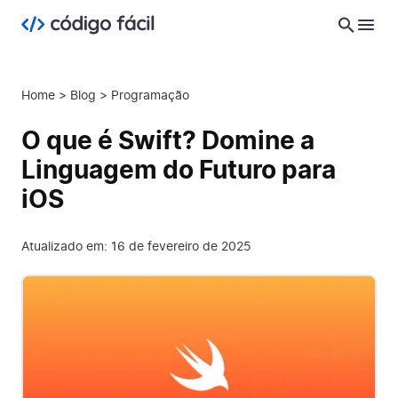
Home
>
Blog
>
Programação
O que é Swift? Domine a
Linguagem do Futuro para
iOS
Atualizado em: 16 de fevereiro de 2025