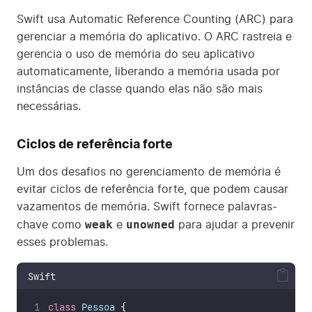
Swift usa Automatic Reference Counting (ARC) para
gerenciar a memória do aplicativo. O ARC rastreia e
gerencia o uso de memória do seu aplicativo
automaticamente, liberando a memória usada por
instâncias de classe quando elas não são mais
necessárias.
Ciclos de referência forte
Um dos desafios no gerenciamento de memória é
evitar ciclos de referência forte, que podem causar
vazamentos de memória. Swift fornece palavras-
weak
unowned
chave como
e
para ajudar a prevenir
esses problemas.
Swift
class
Pessoa
 {