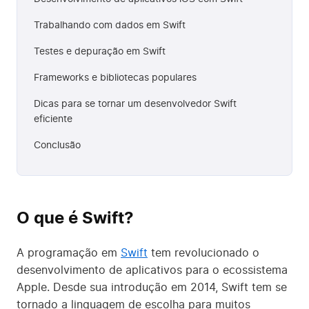
Trabalhando com dados em Swift
Testes e depuração em Swift
Frameworks e bibliotecas populares
Dicas para se tornar um desenvolvedor Swift
eficiente
Conclusão
O que é Swift?
A programação em
Swift
tem revolucionado o
desenvolvimento de aplicativos para o ecossistema
Apple. Desde sua introdução em 2014, Swift tem se
tornado a linguagem de escolha para muitos