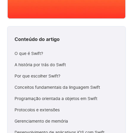
Conteúdo do artigo
O que é Swift?
A história por trás do Swift
Por que escolher Swift?
Conceitos fundamentais da linguagem Swift
Programação orientada a objetos em Swift
Protocolos e extensões
Gerenciamento de memória
Desenvolvimento de aplicativos iOS com Swift