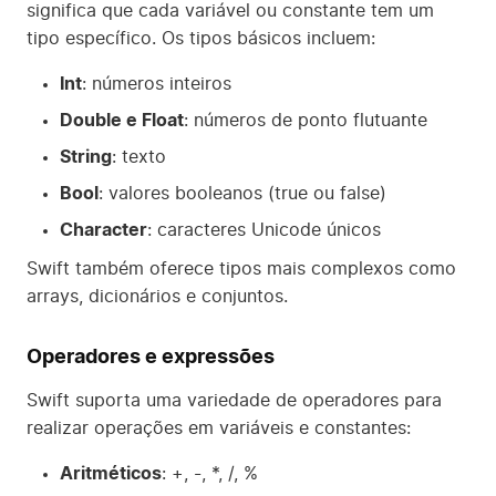
significa que cada variável ou constante tem um
tipo específico. Os tipos básicos incluem:
Int
: números inteiros
Double e Float
: números de ponto flutuante
String
: texto
Bool
: valores booleanos (true ou false)
Character
: caracteres Unicode únicos
Swift também oferece tipos mais complexos como
arrays, dicionários e conjuntos.
Operadores e expressões
Swift suporta uma variedade de operadores para
realizar operações em variáveis e constantes:
Aritméticos
: +, -, *, /, %