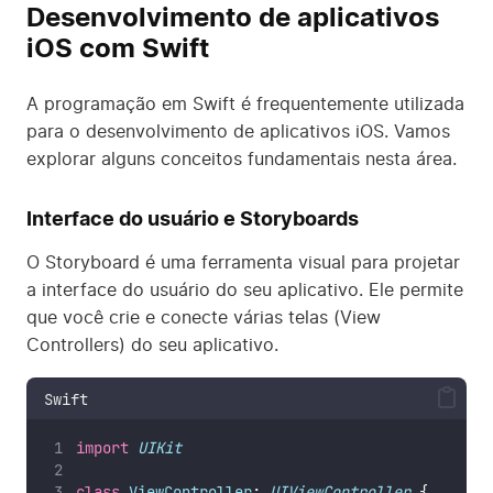
Desenvolvimento de aplicativos
iOS com Swift
A programação em Swift é frequentemente utilizada
para o desenvolvimento de aplicativos iOS. Vamos
explorar alguns conceitos fundamentais nesta área.
Interface do usuário e Storyboards
O Storyboard é uma ferramenta visual para projetar
a interface do usuário do seu aplicativo. Ele permite
que você crie e conecte várias telas (View
Controllers) do seu aplicativo.
Swift
import
UIKit
class
ViewController
: 
UIViewController 
{