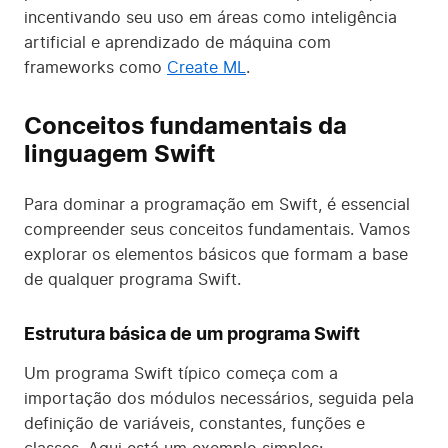
incentivando seu uso em áreas como inteligência
artificial e aprendizado de máquina com
frameworks como
Create ML
.
Conceitos fundamentais da
linguagem Swift
Para dominar a programação em Swift, é essencial
compreender seus conceitos fundamentais. Vamos
explorar os elementos básicos que formam a base
de qualquer programa Swift.
Estrutura básica de um programa Swift
Um programa Swift típico começa com a
importação dos módulos necessários, seguida pela
definição de variáveis, constantes, funções e