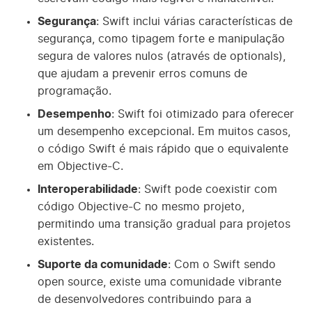
Segurança
: Swift inclui várias características de
segurança, como tipagem forte e manipulação
segura de valores nulos (através de optionals),
que ajudam a prevenir erros comuns de
programação.
Desempenho
: Swift foi otimizado para oferecer
um desempenho excepcional. Em muitos casos,
o código Swift é mais rápido que o equivalente
em Objective-C.
Interoperabilidade
: Swift pode coexistir com
código Objective-C no mesmo projeto,
permitindo uma transição gradual para projetos
existentes.
Suporte da comunidade
: Com o Swift sendo
open source, existe uma comunidade vibrante
de desenvolvedores contribuindo para a