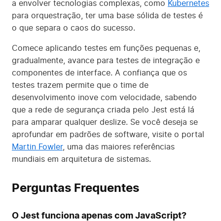
a envolver tecnologias complexas, como
Kubernetes
para orquestração, ter uma base sólida de testes é
o que separa o caos do sucesso.
Comece aplicando testes em funções pequenas e,
gradualmente, avance para testes de integração e
componentes de interface. A confiança que os
testes trazem permite que o time de
desenvolvimento inove com velocidade, sabendo
que a rede de segurança criada pelo Jest está lá
para amparar qualquer deslize. Se você deseja se
aprofundar em padrões de software, visite o portal
Martin Fowler
, uma das maiores referências
mundiais em arquitetura de sistemas.
Perguntas Frequentes
O Jest funciona apenas com JavaScript?