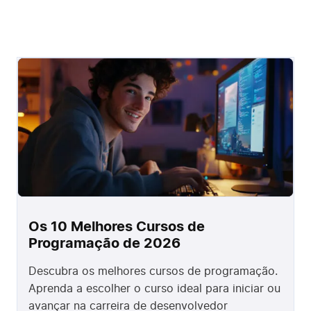
Os 10 Melhores Cursos de
Programação de 2026
Descubra os melhores cursos de programação.
Aprenda a escolher o curso ideal para iniciar ou
avançar na carreira de desenvolvedor