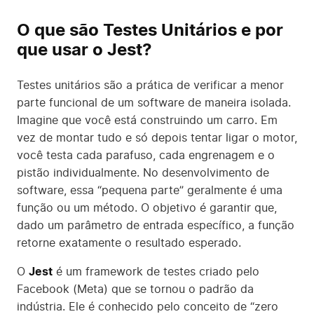
O que são Testes Unitários e por
que usar o Jest?
Testes unitários são a prática de verificar a menor
parte funcional de um software de maneira isolada.
Imagine que você está construindo um carro. Em
vez de montar tudo e só depois tentar ligar o motor,
você testa cada parafuso, cada engrenagem e o
pistão individualmente. No desenvolvimento de
software, essa “pequena parte” geralmente é uma
função ou um método. O objetivo é garantir que,
dado um parâmetro de entrada específico, a função
retorne exatamente o resultado esperado.
O
Jest
é um framework de testes criado pelo
Facebook (Meta) que se tornou o padrão da
indústria. Ele é conhecido pelo conceito de “zero