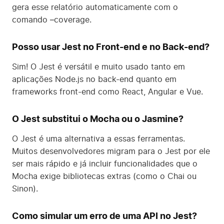
gera esse relatório automaticamente com o
comando –coverage.
Posso usar Jest no Front-end e no Back-end?
Sim! O Jest é versátil e muito usado tanto em
aplicações Node.js no back-end quanto em
frameworks front-end como React, Angular e Vue.
O Jest substitui o Mocha ou o Jasmine?
O Jest é uma alternativa a essas ferramentas.
Muitos desenvolvedores migram para o Jest por ele
ser mais rápido e já incluir funcionalidades que o
Mocha exige bibliotecas extras (como o Chai ou
Sinon).
Como simular um erro de uma API no Jest?