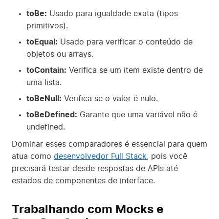
toBe:
Usado para igualdade exata (tipos
primitivos).
toEqual:
Usado para verificar o conteúdo de
objetos ou arrays.
toContain:
Verifica se um item existe dentro de
uma lista.
toBeNull:
Verifica se o valor é nulo.
toBeDefined:
Garante que uma variável não é
undefined.
Dominar esses comparadores é essencial para quem
atua como
desenvolvedor Full Stack
, pois você
precisará testar desde respostas de APIs até
estados de componentes de interface.
Trabalhando com Mocks e