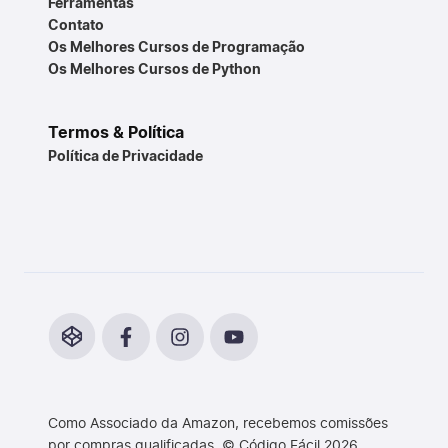
Ferramentas
Contato
Os Melhores Cursos de Programação
Os Melhores Cursos de Python
Termos & Política
Política de Privacidade
Como Associado da Amazon, recebemos comissões
por compras qualificadas. © Código Fácil 2026.