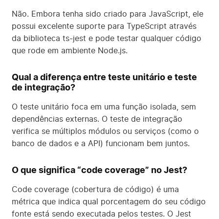
Não. Embora tenha sido criado para JavaScript, ele
possui excelente suporte para TypeScript através
da biblioteca ts-jest e pode testar qualquer código
que rode em ambiente Node.js.
Qual a diferença entre teste unitário e teste
de integração?
O teste unitário foca em uma função isolada, sem
dependências externas. O teste de integração
verifica se múltiplos módulos ou serviços (como o
banco de dados e a API) funcionam bem juntos.
O que significa “code coverage” no Jest?
Code coverage (cobertura de código) é uma
métrica que indica qual porcentagem do seu código
fonte está sendo executada pelos testes. O Jest