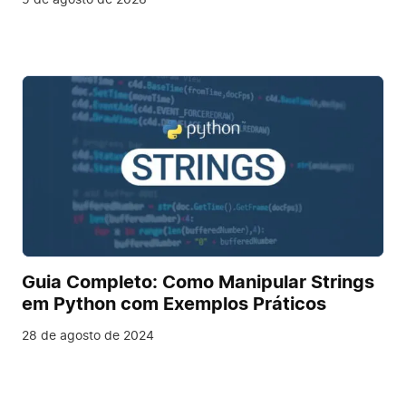
Guia Completo: Como Manipular Strings
em Python com Exemplos Práticos
28 de agosto de 2024