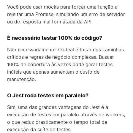
Você pode usar mocks para forçar uma função a
rejeitar uma Promise, simulando um erro de servidor
ou de resposta mal formatada da API.
É necessário testar 100% do código?
Não necessariamente. O ideal é focar nos caminhos
críticos e regras de negócio complexas. Buscar
100% de cobertura às vezes pode gerar testes
inúteis que apenas aumentam o custo de
manutenção.
O Jest roda testes em paralelo?
Sim, uma das grandes vantagens do Jest é a
execução de testes em paralelo através de workers,
o que reduz drasticamente o tempo total de
execução da suíte de testes.