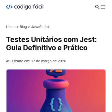
Home
>
Blog
>
JavaScript
Testes Unitários com Jest:
Guia Definitivo e Prático
Atualizado em: 17 de março de 2026