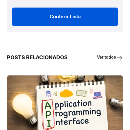
Conferir Lista
POSTS RELACIONADOS
Ver todos