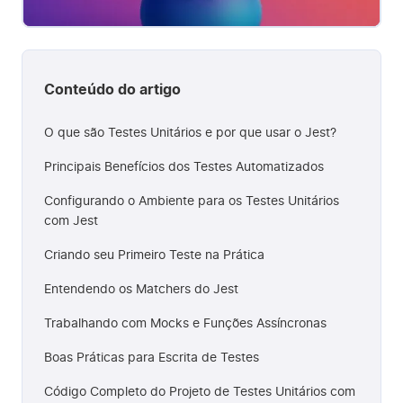
Conteúdo do artigo
O que são Testes Unitários e por que usar o Jest?
Principais Benefícios dos Testes Automatizados
Configurando o Ambiente para os Testes Unitários
com Jest
Criando seu Primeiro Teste na Prática
Entendendo os Matchers do Jest
Trabalhando com Mocks e Funções Assíncronas
Boas Práticas para Escrita de Testes
Código Completo do Projeto de Testes Unitários com