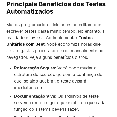
Principais Benefícios dos Testes
Automatizados
Muitos programadores iniciantes acreditam que
escrever testes gasta muito tempo. No entanto, a
realidade é inversa. Ao implementar
Testes
Unitários com Jest
, você economiza horas que
seriam gastas procurando erros manualmente no
navegador. Veja alguns benefícios claros:
Refatoração Segura:
Você pode mudar a
estrutura do seu código com a confiança de
que, se algo quebrar, o teste avisará
imediatamente.
Documentação Viva:
Os arquivos de teste
servem como um guia que explica o que cada
função do sistema deveria fazer.