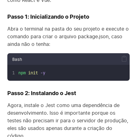
como React e Vue.
Passo 1: Inicializando o Projeto
Abra o terminal na pasta do seu projeto e execute o
comando para criar o arquivo package.json, caso
ainda não o tenha:
Bash
npm
init
-y
Passo 2: Instalando o Jest
Agora, instale o Jest como uma dependência de
desenvolvimento. Isso é importante porque os
testes não precisam ir para o servidor de produção,
eles são usados apenas durante a criação do
código.