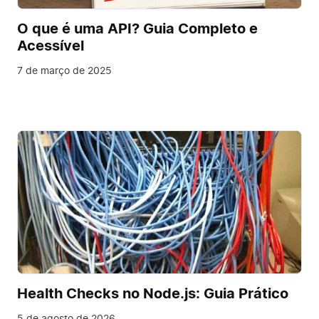
O que é uma API? Guia Completo e
Acessível
7 de março de 2025
Health Checks no Node.js: Guia Prático
5 de agosto de 2026