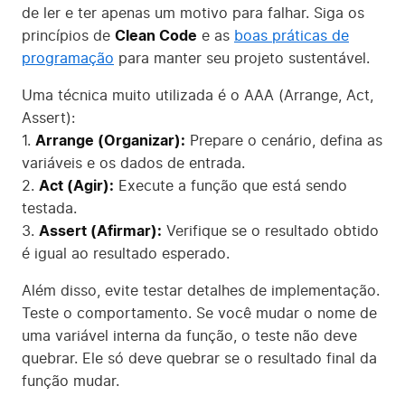
de ler e ter apenas um motivo para falhar. Siga os
princípios de
Clean Code
e as
boas práticas de
programação
para manter seu projeto sustentável.
Uma técnica muito utilizada é o AAA (Arrange, Act,
Assert):
1.
Arrange (Organizar):
Prepare o cenário, defina as
variáveis e os dados de entrada.
2.
Act (Agir):
Execute a função que está sendo
testada.
3.
Assert (Afirmar):
Verifique se o resultado obtido
é igual ao resultado esperado.
Além disso, evite testar detalhes de implementação.
Teste o comportamento. Se você mudar o nome de
uma variável interna da função, o teste não deve
quebrar. Ele só deve quebrar se o resultado final da
função mudar.