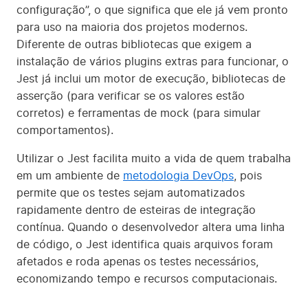
configuração”, o que significa que ele já vem pronto
para uso na maioria dos projetos modernos.
Diferente de outras bibliotecas que exigem a
instalação de vários plugins extras para funcionar, o
Jest já inclui um motor de execução, bibliotecas de
asserção (para verificar se os valores estão
corretos) e ferramentas de mock (para simular
comportamentos).
Utilizar o Jest facilita muito a vida de quem trabalha
em um ambiente de
metodologia DevOps
, pois
permite que os testes sejam automatizados
rapidamente dentro de esteiras de integração
contínua. Quando o desenvolvedor altera uma linha
de código, o Jest identifica quais arquivos foram
afetados e roda apenas os testes necessários,
economizando tempo e recursos computacionais.