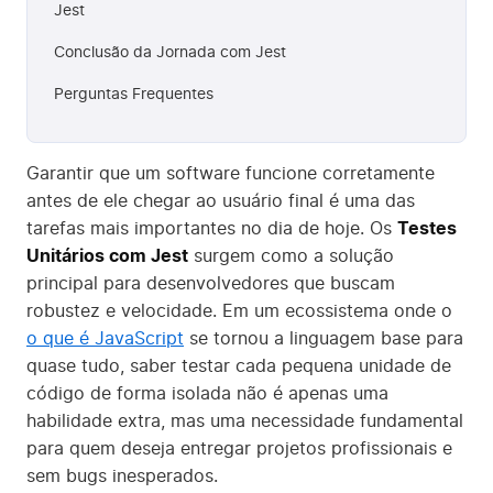
Jest
Conclusão da Jornada com Jest
Perguntas Frequentes
Garantir que um software funcione corretamente
antes de ele chegar ao usuário final é uma das
tarefas mais importantes no dia de hoje. Os
Testes
Unitários com Jest
surgem como a solução
principal para desenvolvedores que buscam
robustez e velocidade. Em um ecossistema onde o
o que é JavaScript
se tornou a linguagem base para
quase tudo, saber testar cada pequena unidade de
código de forma isolada não é apenas uma
habilidade extra, mas uma necessidade fundamental
para quem deseja entregar projetos profissionais e
sem bugs inesperados.