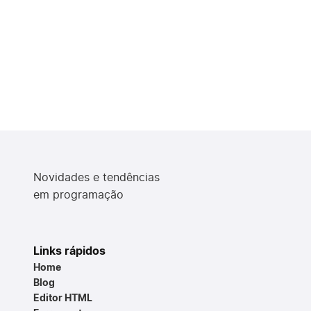
Novidades e tendências
em programação
Links rápidos
Home
Blog
Editor HTML