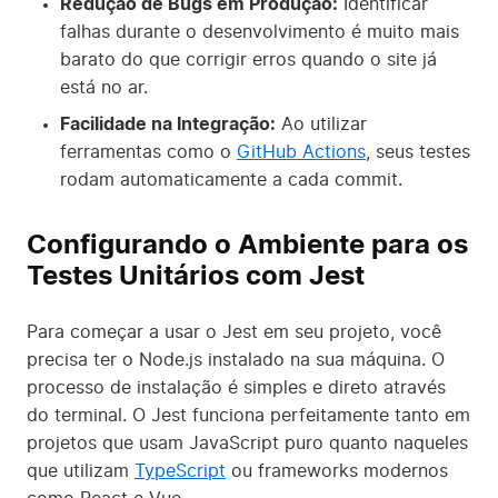
Redução de Bugs em Produção:
Identificar
falhas durante o desenvolvimento é muito mais
barato do que corrigir erros quando o site já
está no ar.
Facilidade na Integração:
Ao utilizar
ferramentas como o
GitHub Actions
, seus testes
rodam automaticamente a cada commit.
Configurando o Ambiente para os
Testes Unitários com Jest
Para começar a usar o Jest em seu projeto, você
precisa ter o Node.js instalado na sua máquina. O
processo de instalação é simples e direto através
do terminal. O Jest funciona perfeitamente tanto em
projetos que usam JavaScript puro quanto naqueles
que utilizam
TypeScript
ou frameworks modernos