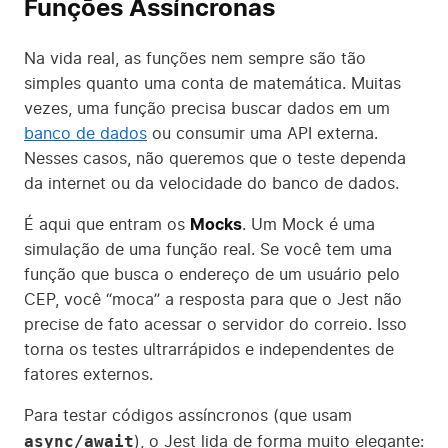
Funções Assíncronas
Na vida real, as funções nem sempre são tão
simples quanto uma conta de matemática. Muitas
vezes, uma função precisa buscar dados em um
banco de dados
ou consumir uma API externa.
Nesses casos, não queremos que o teste dependa
da internet ou da velocidade do banco de dados.
É aqui que entram os
Mocks
. Um Mock é uma
simulação de uma função real. Se você tem uma
função que busca o endereço de um usuário pelo
CEP, você “moca” a resposta para que o Jest não
precise de fato acessar o servidor do correio. Isso
torna os testes ultrarrápidos e independentes de
fatores externos.
Para testar códigos assíncronos (que usam
async/await
), o Jest lida de forma muito elegante: